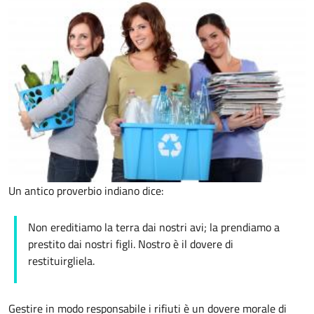
Un antico proverbio indiano dice:
Non ereditiamo la terra dai nostri avi; la prendiamo a
prestito dai nostri figli. Nostro è il dovere di
restituirgliela.
Gestire in modo responsabile i rifiuti è un dovere morale di