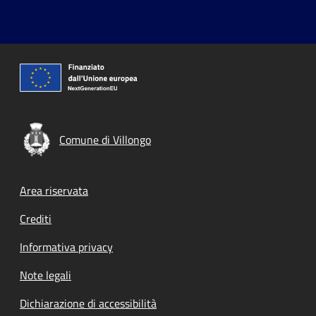
Comune di Villongo
Footer menu
Area riservata
Crediti
Informativa privacy
Note legali
Dichiarazione di accessibilità