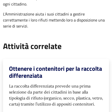
ogni cittadino.
L'Amministrazione aiuta i suoi cittadini a gestire
correttamente i loro rifiuti mettendo loro a disposizione una
serie di servizi.
Attività correlate
Ottenere i contenitori per la raccolta
differenziata
La raccolta differenziata prevede una prima
selezione da parte dei cittadini in base alla
tipologia di rifiuto (organico, secco, plastica, vetro,
carta) tramite l’utilizzo di appositi contenitori.