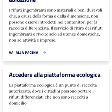
I rifiuti ingombranti sono materiali e beni durevoli
che, a causa della forma e della dimensione, non
possono essere introdotti nei contenitori per la
raccolta differenziata. Il servizio di ritiro dei rifiuti
ingombranti è rivolto solo ad utenze domestiche,
non ad attività e imprese.
VAI ALLA PAGINA
Accedere alla piattaforma ecologica
La piattaforma ecologica è un punto di raccolta
autorizzato, dove i cittadini possono portare i
rifiuti differenziati che non sono raccolti a
domicilio.