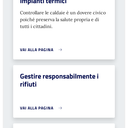
impianti termici
Controllare le caldaie è un dovere civico
poiché preserva la salute propria e di
tutti i cittadini.
VAI ALLA PAGINA
Gestire responsabilmente i
rifiuti
VAI ALLA PAGINA