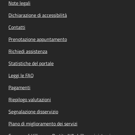
Note legali
Dichiarazione di accessibilità
Contatti
Prenotazione appuntamento
Richiedi assistenza
Statistiche del portale
Leggi le FAQ
Pagamenti
Riepilogo valutazioni
Segnalazione disservizio
Piano di miglioramento dei servizi