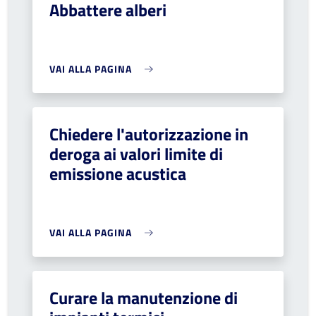
Abbattere alberi
VAI ALLA PAGINA
Chiedere l'autorizzazione in
deroga ai valori limite di
emissione acustica
VAI ALLA PAGINA
Curare la manutenzione di