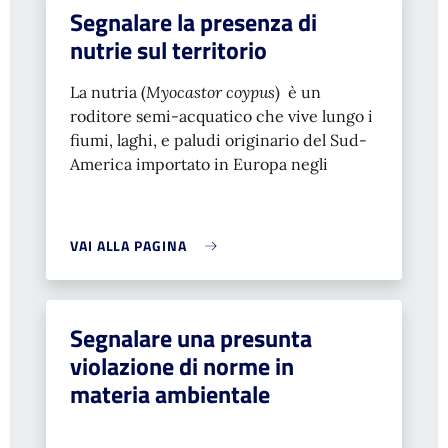
Segnalare la presenza di
nutrie sul territorio
La nutria (
Myocastor coypus
) è un
roditore semi-acquatico che vive lungo i
fiumi, laghi, e paludi originario del Sud-
America importato in Europa negli
VAI ALLA PAGINA
Segnalare una presunta
violazione di norme in
materia ambientale