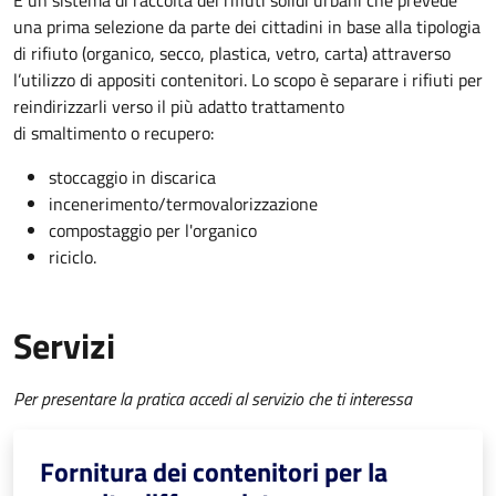
È un sistema di raccolta dei rifiuti solidi urbani che prevede
una prima selezione da parte dei cittadini in base alla tipologia
di rifiuto (organico, secco, plastica, vetro, carta) attraverso
l’utilizzo di appositi contenitori. Lo scopo è separare i rifiuti per
reindirizzarli verso il più adatto trattamento
di smaltimento o recupero:
stoccaggio in discarica
incenerimento/termovalorizzazione
compostaggio per l'organico
riciclo.
Servizi
Per presentare la pratica accedi al servizio che ti interessa
Fornitura dei contenitori per la