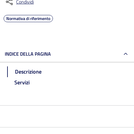
Condividi
Normativa di riferimento
INDICE DELLA PAGINA
Descrizione
Servizi