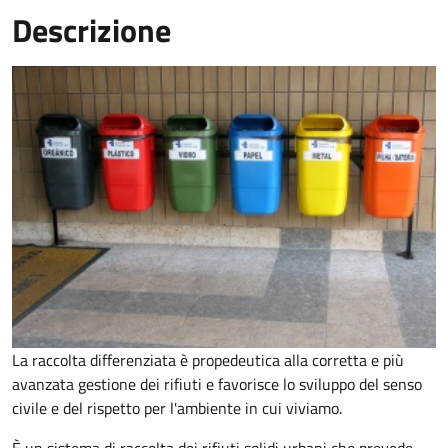
Descrizione
La raccolta differenziata è propedeutica alla corretta e più
avanzata gestione dei rifiuti e favorisce lo sviluppo del senso
civile e del rispetto per l'ambiente in cui viviamo.