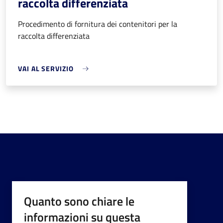
raccolta differenziata
Procedimento di fornitura dei contenitori per la
raccolta differenziata
VAI AL SERVIZIO
Quanto sono chiare le
informazioni su questa