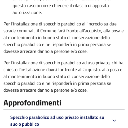
questo caso
occorre chiedere il rilascio di apposita
autorizzazione.
Per l'installazione di specchio parabolico all'incrocio su due
strade comunali, il Comune farà fronte all'acquisto, alla posa e
al mantenimento in buono stato di conservazione dello
specchio parabolico e ne risponderà in prima persona se
dovesse arrecare danno a persone e/o cose.
Per l'installazione di specchio parabolico ad uso privato, chi ha
chiesto l'installazione dovrà far fronte all'acquisto, alla posa e
al mantenimento in buono stato di conservazione dello
specchio parabolico e ne risponderà in prima persona se
dovesse arrecare danno a persone e/o cose.
Approfondimenti
Specchio parabolico ad uso privato installato su
suolo pubblico