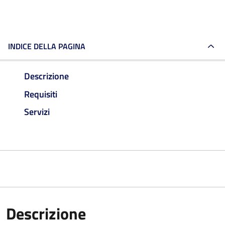
INDICE DELLA PAGINA
Descrizione
Requisiti
Servizi
Descrizione