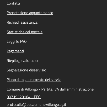
Contatti
Prenotazione appuntamento
Richiedi assistenza
Statistiche del portale
Leggi le FAQ
Pagamenti
Riepilogo valutazioni
Segnalazione disservizio
Piano di miglioramento dei servizi
Comune di Villongo - Partita IVA dell'amministrazione:
00719120164 - PEC:
protocollo@pec.comune.villongo.bg.it