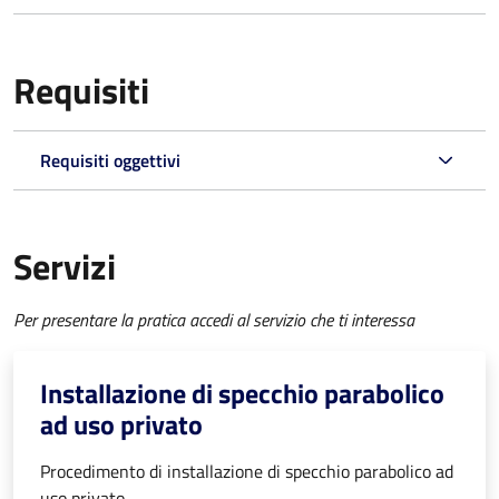
Requisiti
Requisiti oggettivi
Servizi
Per presentare la pratica accedi al servizio che ti interessa
Installazione di specchio parabolico
ad uso privato
Procedimento di installazione di specchio parabolico ad
uso privato