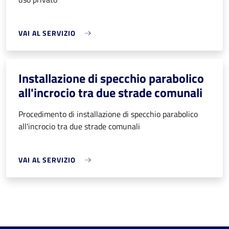
VAI AL SERVIZIO
Installazione di specchio parabolico
all'incrocio tra due strade comunali
Procedimento di installazione di specchio parabolico
all'incrocio tra due strade comunali
VAI AL SERVIZIO