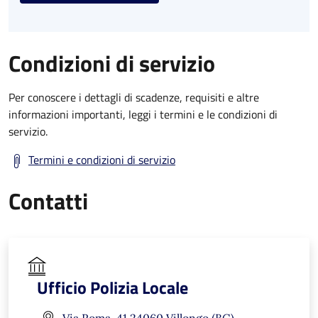
Condizioni di servizio
Per conoscere i dettagli di scadenze, requisiti e altre
informazioni importanti, leggi i termini e le condizioni di
servizio.
Termini e condizioni di servizio
Contatti
Ufficio Polizia Locale