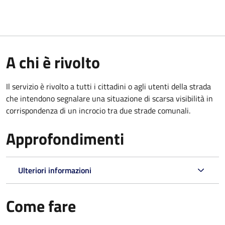
A chi è rivolto
Il servizio è rivolto a tutti i cittadini o agli utenti della strada
che intendono segnalare una situazione di scarsa visibilità in
corrispondenza di un incrocio tra due strade comunali.
Approfondimenti
Ulteriori informazioni
Come fare