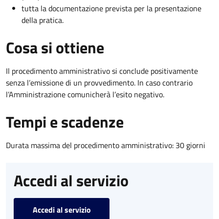
tutta la documentazione prevista per la presentazione
della pratica.
Cosa si ottiene
Il procedimento amministrativo si conclude positivamente
senza l’emissione di un provvedimento. In caso contrario
l’Amministrazione comunicherà l’esito negativo.
Tempi e scadenze
Durata massima del procedimento amministrativo: 30 giorni
Accedi al servizio
Accedi al servizio