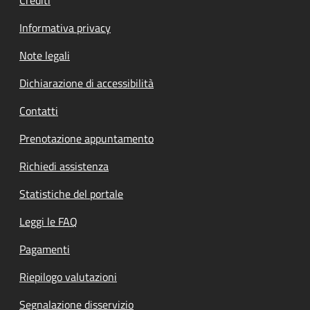
Informativa privacy
Note legali
Dichiarazione di accessibilità
Contatti
Prenotazione appuntamento
Richiedi assistenza
Statistiche del portale
Leggi le FAQ
Pagamenti
Riepilogo valutazioni
Segnalazione disservizio