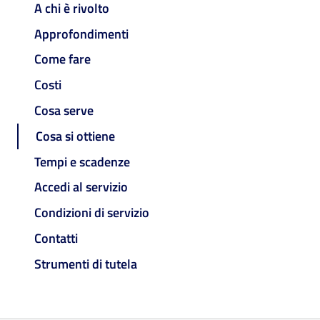
A chi è rivolto
Approfondimenti
Come fare
Costi
Cosa serve
Cosa si ottiene
Tempi e scadenze
Accedi al servizio
Condizioni di servizio
Contatti
Strumenti di tutela