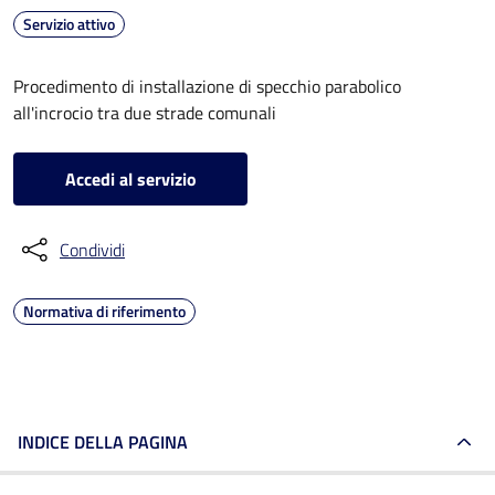
Servizio attivo
Procedimento di installazione di specchio parabolico
all'incrocio tra due strade comunali
Accedi al servizio
Condividi
Normativa di riferimento
INDICE DELLA PAGINA