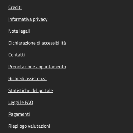
Crediti
Informativa privacy
Note legali
Dichiarazione di accessibilità
Contatti
Prenotazione appuntamento
Richiedi assistenza
Statistiche del portale
Leggi le FAQ
Pagamenti
Riepilogo valutazioni