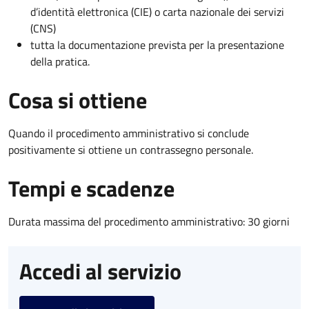
d’identità elettronica (CIE) o carta nazionale dei servizi
(CNS)
tutta la documentazione prevista per la presentazione
della pratica.
Cosa si ottiene
Quando il procedimento amministrativo si conclude
positivamente si ottiene un contrassegno personale.
Tempi e scadenze
Durata massima del procedimento amministrativo: 30 giorni
Accedi al servizio