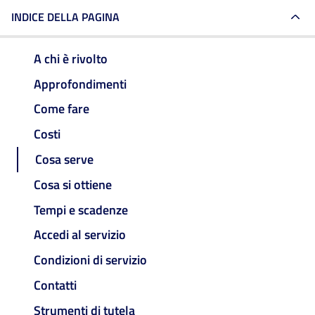
INDICE DELLA PAGINA
A chi è rivolto
Approfondimenti
Come fare
Costi
Cosa serve
Cosa si ottiene
Tempi e scadenze
Accedi al servizio
Condizioni di servizio
Contatti
Strumenti di tutela