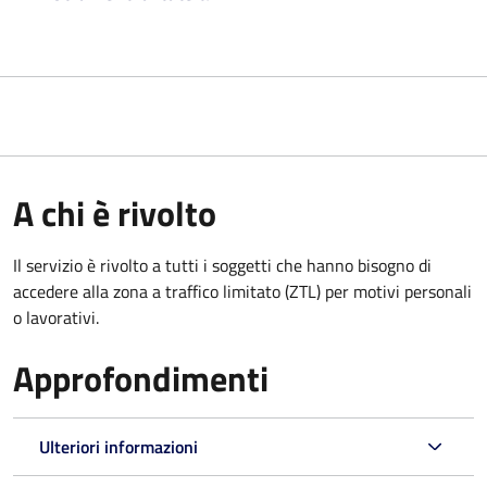
A chi è rivolto
Il servizio è rivolto a tutti i soggetti che hanno bisogno di
accedere alla zona a traffico limitato (ZTL)
per motivi personali
o lavorativi
.
Approfondimenti
Ulteriori informazioni