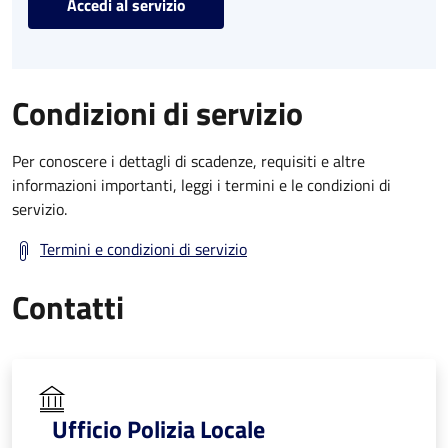
Accedi al servizio
Condizioni di servizio
Per conoscere i dettagli di scadenze, requisiti e altre
informazioni importanti, leggi i termini e le condizioni di
servizio.
Termini e condizioni di servizio
Contatti
Ufficio Polizia Locale