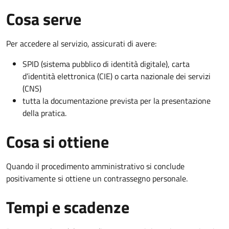
Cosa serve
Per accedere al servizio, assicurati di avere:
SPID (sistema pubblico di identità digitale), carta
d’identità elettronica (CIE) o carta nazionale dei servizi
(CNS)
tutta la documentazione prevista per la presentazione
della pratica.
Cosa si ottiene
Quando il procedimento amministrativo si conclude
positivamente si ottiene un contrassegno personale.
Tempi e scadenze