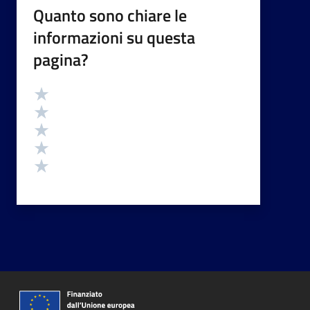
Quanto sono chiare le
informazioni su questa
pagina?
Valutazione
Valuta 5 stelle su 5
Valuta 4 stelle su 5
Valuta 3 stelle su 5
Valuta 2 stelle su 5
Valuta 1 stelle su 5