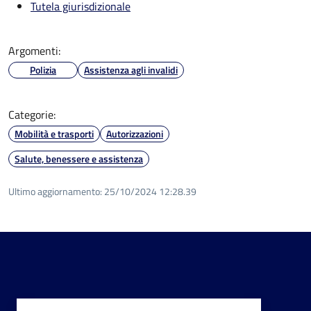
Tutela giurisdizionale
Argomenti:
Polizia
Assistenza agli invalidi
Categorie:
Mobilità e trasporti
Autorizzazioni
Salute, benessere e assistenza
Ultimo aggiornamento:
25/10/2024 12:28.39