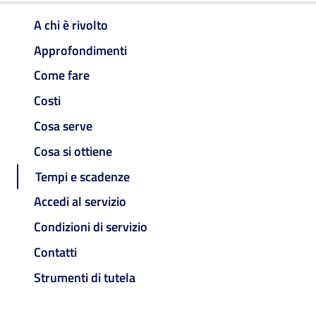
A chi è rivolto
Approfondimenti
Come fare
Costi
Cosa serve
Cosa si ottiene
Tempi e scadenze
Accedi al servizio
Condizioni di servizio
Contatti
Strumenti di tutela