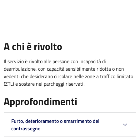
A chi è rivolto
Il servizio è rivolto alle persone con incapacità di
deambulazione, con capacità sensibilmente ridotta o non
vedenti che desiderano circolare nelle zone a traffico limitato
(ZTL) e sostare nei parcheggi riservati.
Approfondimenti
Furto, deterioramento o smarrimento del
contrassegno