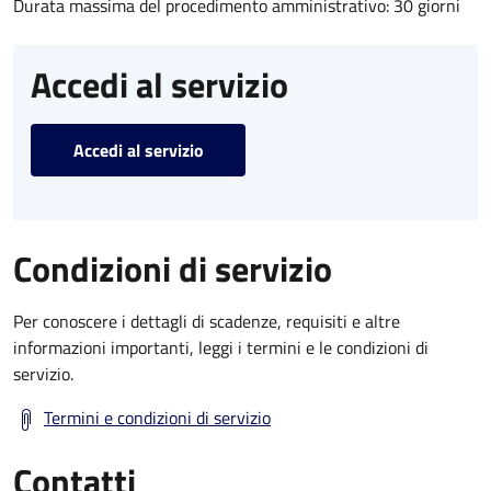
Durata massima del procedimento amministrativo: 30 giorni
Accedi al servizio
Accedi al servizio
Condizioni di servizio
Per conoscere i dettagli di scadenze, requisiti e altre
informazioni importanti, leggi i termini e le condizioni di
servizio.
Termini e condizioni di servizio
Contatti