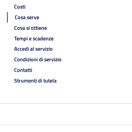
Costi
Cosa serve
Cosa si ottiene
Tempi e scadenze
Accedi al servizio
Condizioni di servizio
Contatti
Strumenti di tutela