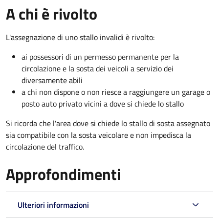
A chi è rivolto
L'assegnazione di uno stallo invalidi è rivolto:
ai possessori di un permesso permanente per la
circolazione e la sosta dei veicoli a servizio dei
diversamente abili
a chi non dispone o non riesce a raggiungere un garage o
posto auto privato vicini a dove si chiede lo stallo
Si ricorda che l'area dove si chiede lo stallo di sosta assegnato
sia compatibile con la sosta veicolare e non impedisca la
circolazione del traffico.
Approfondimenti
Ulteriori informazioni