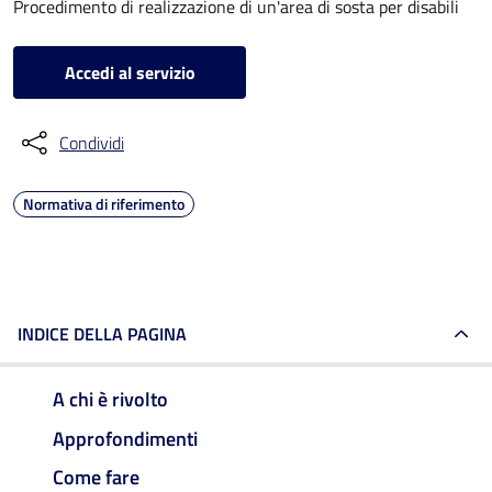
Procedimento di realizzazione di un'area di sosta per disabili
Accedi al servizio
Condividi
Normativa di riferimento
INDICE DELLA PAGINA
A chi è rivolto
Approfondimenti
Come fare