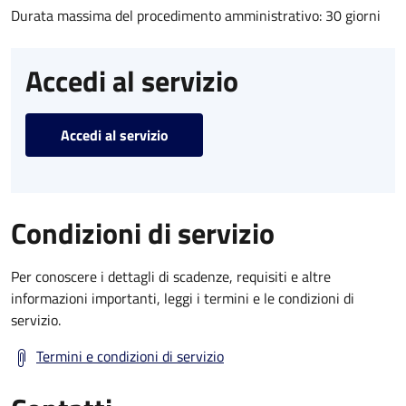
Durata massima del procedimento amministrativo: 30 giorni
Accedi al servizio
Accedi al servizio
Condizioni di servizio
Per conoscere i dettagli di scadenze, requisiti e altre
informazioni importanti, leggi i termini e le condizioni di
servizio.
Termini e condizioni di servizio