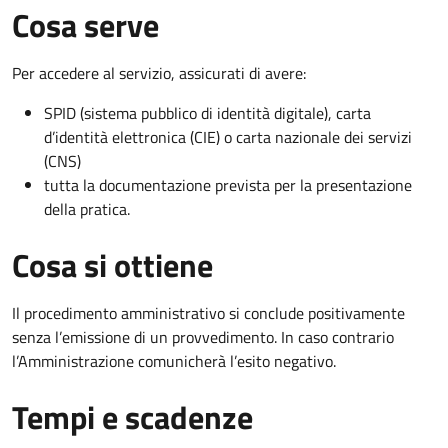
Cosa serve
Per accedere al servizio, assicurati di avere:
SPID (sistema pubblico di identità digitale), carta
d’identità elettronica (CIE) o carta nazionale dei servizi
(CNS)
tutta la documentazione prevista per la presentazione
della pratica.
Cosa si ottiene
Il procedimento amministrativo si conclude positivamente
senza l’emissione di un provvedimento. In caso contrario
l’Amministrazione comunicherà l’esito negativo.
Tempi e scadenze