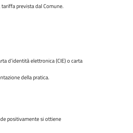
a tariffa prevista dal Comune.
rta d’identità elettronica (CIE) o carta
ntazione della pratica.
de positivamente si ottiene