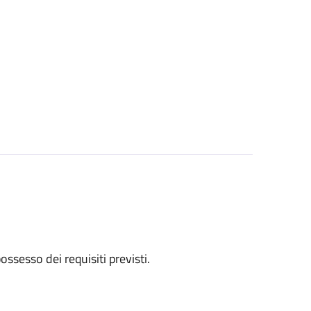
 possesso dei requisiti previsti.