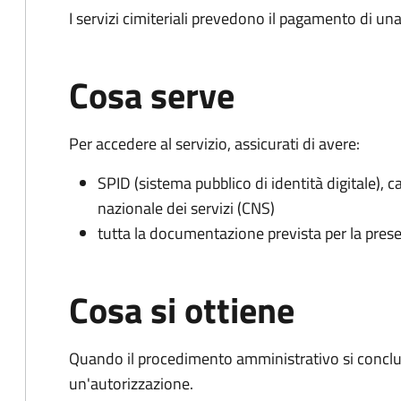
I servizi cimiteriali prevedono il pagamento di un
Cosa serve
Per accedere al servizio, assicurati di avere:
SPID (sistema pubblico di identità digitale), ca
nazionale dei servizi (CNS)
tutta la documentazione prevista per la prese
Cosa si ottiene
Quando il procedimento amministrativo si conclu
un'autorizzazione.