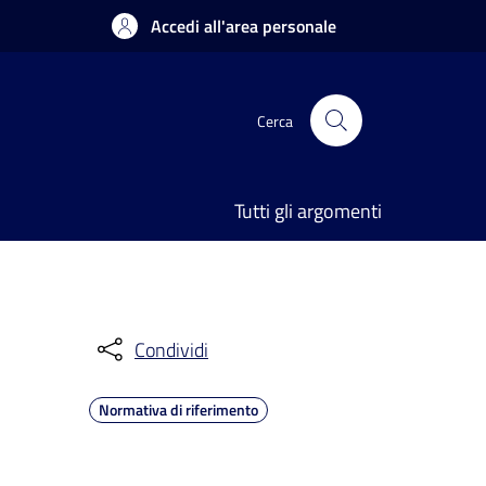
Accedi all'area personale
Cerca
Tutti gli argomenti
Condividi
Normativa di riferimento