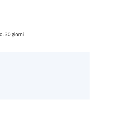
: 30 giorni