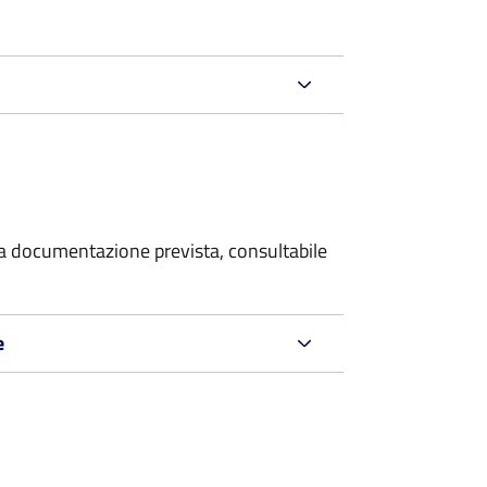
 la documentazione prevista, consultabile
e