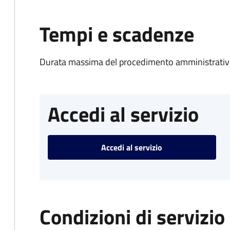
Tempi e scadenze
Durata massima del procedimento amministrativo
Accedi al servizio
Accedi al servizio
Condizioni di servizio