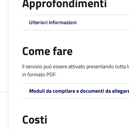
Approfondimenti
Ulteriori informazioni
Come fare
Il servizio può essere attivato presentando tutta
in formato PDF.
Moduli da compilare e documenti da allegar
Costi