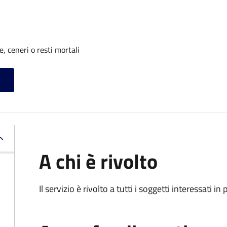
, ceneri o resti mortali
A chi è rivolto
Il servizio è rivolto a tutti i soggetti interessati in