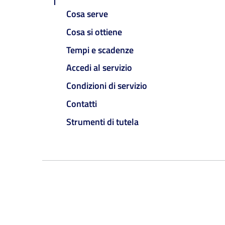
Cosa serve
Cosa si ottiene
Tempi e scadenze
Accedi al servizio
Condizioni di servizio
Contatti
Strumenti di tutela