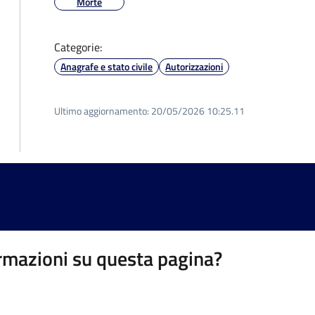
Morte
Categorie:
Anagrafe e stato civile
Autorizzazioni
Ultimo aggiornamento:
20/05/2026 10:25.11
rmazioni su questa pagina?