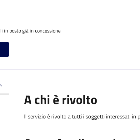
i in posto già in concessione
A chi è rivolto
Il servizio è rivolto a tutti i soggetti interessati in