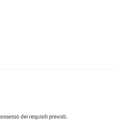
 possesso dei requisiti previsti.