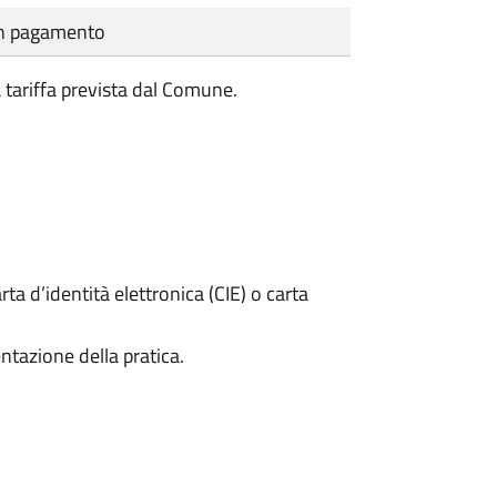
cun pagamento
a tariffa prevista dal Comune.
rta d’identità elettronica (CIE) o carta
ntazione della pratica.