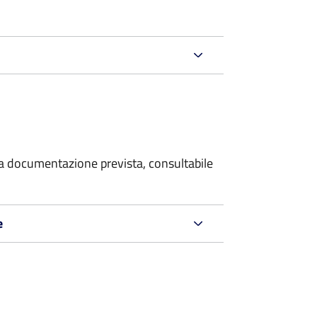
 la documentazione prevista, consultabile
e