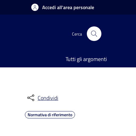
Accedi all'area personale
Cerca
Tutti gli argomenti
Condividi
Normativa di riferimento