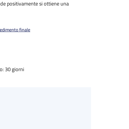
de positivamente si ottiene una
vedimento finale
: 30 giorni