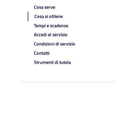
Cosa serve
Cosa si ottiene
Tempi e scadenze
Accedi al servizio
Condizioni di servizio
Contatti
Strumenti di tutela