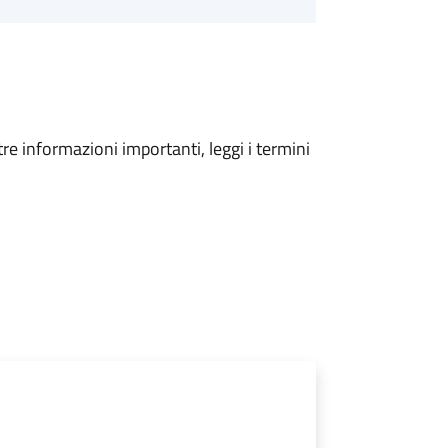
tre informazioni importanti, leggi i termini