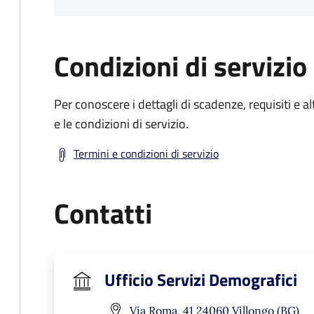
Condizioni di servizio
Per conoscere i dettagli di scadenze, requisiti e al
e le condizioni di servizio.
Termini e condizioni di servizio
Contatti
Ufficio Servizi Demografici
Via Roma, 41 24060 Villongo (BG)