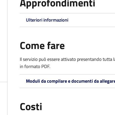
Approfondimenti
Ulteriori informazioni
Come fare
Il servizio può essere attivato presentando tutta
in formato PDF.
Moduli da compilare e documenti da allegar
Costi