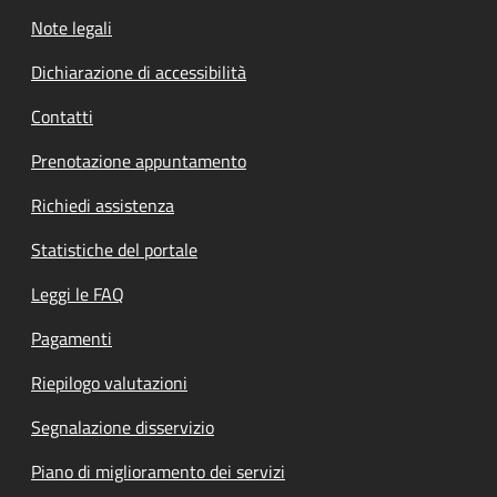
Note legali
Dichiarazione di accessibilità
Contatti
Prenotazione appuntamento
Richiedi assistenza
Statistiche del portale
Leggi le FAQ
Pagamenti
Riepilogo valutazioni
Segnalazione disservizio
Piano di miglioramento dei servizi