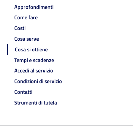
Approfondimenti
Come fare
Costi
Cosa serve
Cosa si ottiene
Tempi e scadenze
Accedi al servizio
Condizioni di servizio
Contatti
Strumenti di tutela