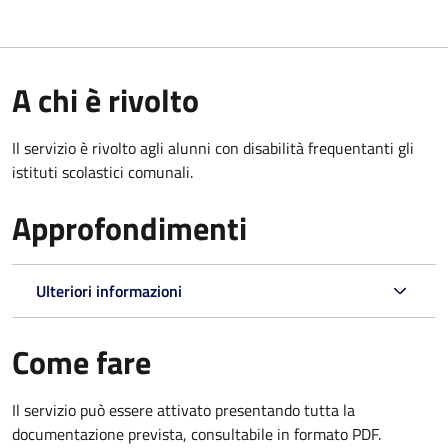
A chi è rivolto
Il servizio è rivolto agli alunni con disabilità frequentanti gli
istituti scolastici comunali.
Approfondimenti
Ulteriori informazioni
Come fare
Il servizio può essere attivato presentando tutta la
documentazione prevista, consultabile in formato PDF.