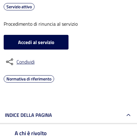
Servizio attivo
Procedimento di rinuncia al servizio
Accedi al servizio
Condividi
Normativa di riferimento
INDICE DELLA PAGINA
A chi è rivolto