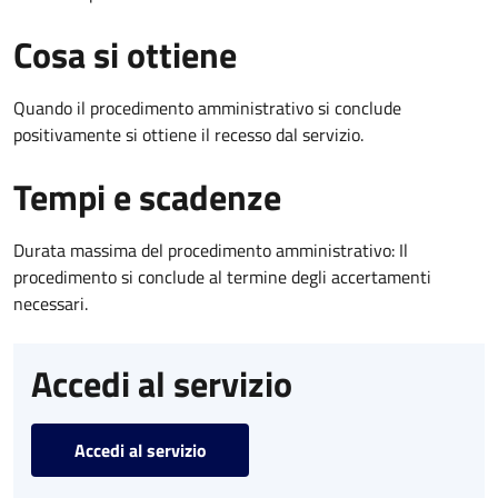
Cosa si ottiene
Quando il procedimento amministrativo si conclude
positivamente si ottiene il recesso dal servizio.
Tempi e scadenze
Durata massima del procedimento amministrativo: Il
procedimento si conclude al termine degli accertamenti
necessari.
Accedi al servizio
Accedi al servizio