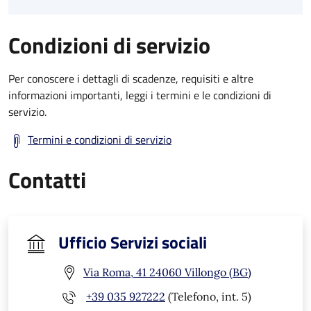
Condizioni di servizio
Per conoscere i dettagli di scadenze, requisiti e altre
informazioni importanti, leggi i termini e le condizioni di
servizio.
Termini e condizioni di servizio
Contatti
Ufficio Servizi sociali
Via Roma, 41 24060 Villongo (BG)
+39 035 927222
(Telefono, int. 5)