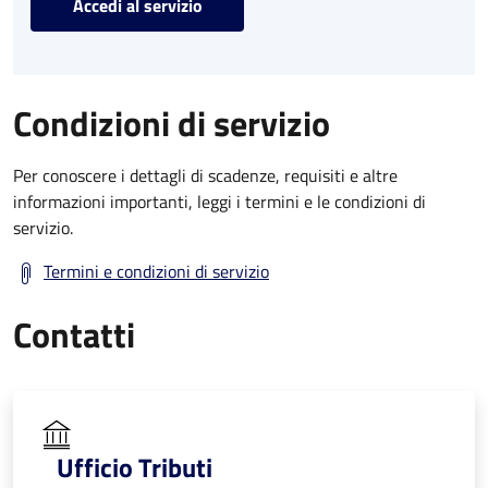
Accedi al servizio
Condizioni di servizio
Per conoscere i dettagli di scadenze, requisiti e altre
informazioni importanti, leggi i termini e le condizioni di
servizio.
Termini e condizioni di servizio
Contatti
Ufficio Tributi