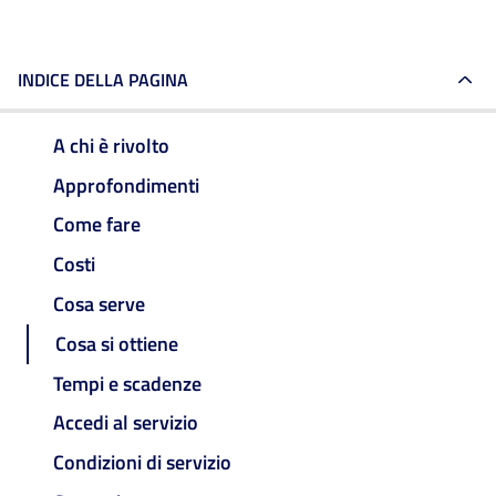
INDICE DELLA PAGINA
A chi è rivolto
Approfondimenti
Come fare
Costi
Cosa serve
Cosa si ottiene
Tempi e scadenze
Accedi al servizio
Condizioni di servizio