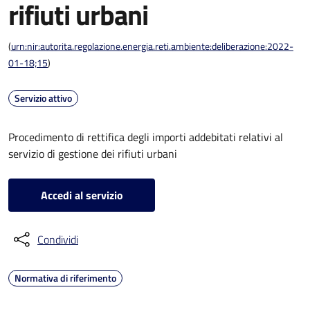
rifiuti urbani
(
urn:nir:autorita.regolazione.energia.reti.ambiente:deliberazione:2022-
01-18;15
)
Servizio attivo
Procedimento di rettifica degli importi addebitati relativi al
servizio di gestione dei rifiuti urbani
Accedi al servizio
Condividi
Normativa di riferimento