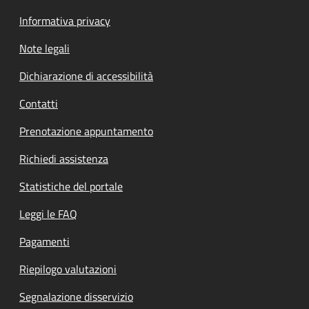
Informativa privacy
Note legali
Dichiarazione di accessibilità
Contatti
Prenotazione appuntamento
Richiedi assistenza
Statistiche del portale
Leggi le FAQ
Pagamenti
Riepilogo valutazioni
Segnalazione disservizio