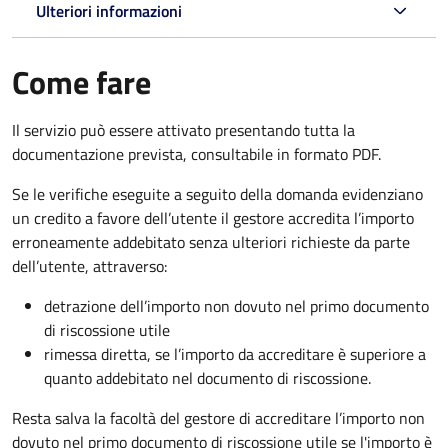
Ulteriori informazioni
Come fare
Il servizio può essere attivato presentando tutta la
documentazione prevista, consultabile in formato PDF.
Se le verifiche eseguite a seguito della domanda evidenziano
un credito a favore dell’utente il gestore accredita l’importo
erroneamente addebitato senza ulteriori richieste da parte
dell’utente, attraverso:
detrazione dell’importo non dovuto nel primo documento
di riscossione utile
rimessa diretta, se l’importo da accreditare è superiore a
quanto addebitato nel documento di riscossione.
Resta salva la facoltà del gestore di accreditare l’importo non
dovuto nel primo documento di riscossione utile se l'importo è