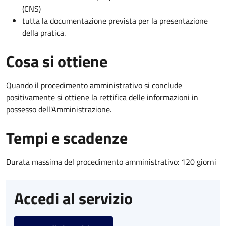
(CNS)
tutta la documentazione prevista per la presentazione
della pratica.
Cosa si ottiene
Quando il procedimento amministrativo si conclude
positivamente si ottiene la rettifica delle informazioni in
possesso dell'Amministrazione.
Tempi e scadenze
Durata massima del procedimento amministrativo: 120 giorni
Accedi al servizio