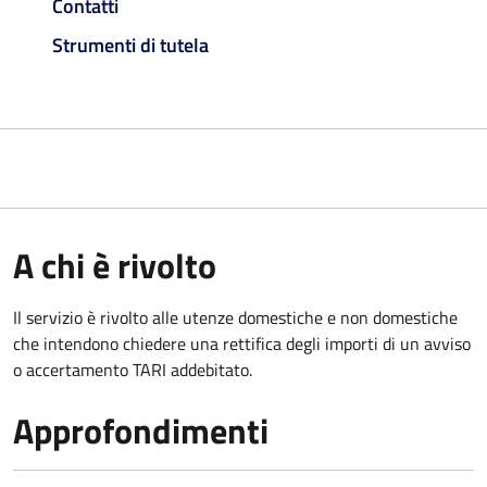
Contatti
Strumenti di tutela
A chi è rivolto
Il servizio è rivolto alle utenze domestiche e non domestiche
che intendono chiedere una rettifica degli importi di un avviso
o accertamento TARI addebitato.
Approfondimenti