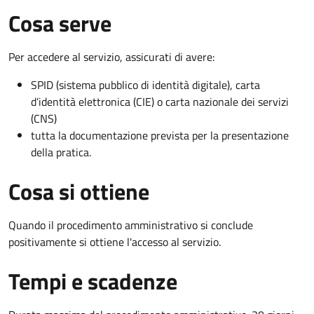
Cosa serve
Per accedere al servizio, assicurati di avere:
SPID (sistema pubblico di identità digitale), carta
d’identità elettronica (CIE) o carta nazionale dei servizi
(CNS)
tutta la documentazione prevista per la presentazione
della pratica.
Cosa si ottiene
Quando il procedimento amministrativo si conclude
positivamente si ottiene l'accesso al servizio.
Tempi e scadenze