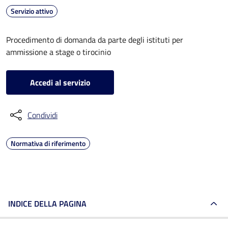
Servizio attivo
Procedimento di domanda da parte degli istituti per
ammissione a stage o tirocinio
Accedi al servizio
Condividi
Normativa di riferimento
INDICE DELLA PAGINA