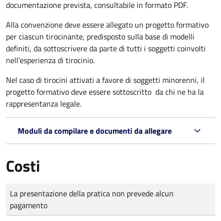
documentazione prevista, consultabile in formato PDF.
Alla convenzione deve essere allegato un progetto formativo
per ciascun tirocinante, predisposto sulla base di modelli
definiti, da sottoscrivere da parte di tutti i soggetti coinvolti
nell'esperienza di tirocinio.
Nel caso di tirocini attivati a favore di soggetti minorenni, il
progetto formativo deve essere sottoscritto da chi ne ha la
rappresentanza legale.
Moduli da compilare e documenti da allegare
Costi
Tipo di pagamento
Importo
La presentazione della pratica non prevede alcun
pagamento