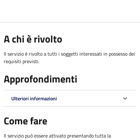
A chi è rivolto
Il servizio è rivolto a tutti i soggetti interessati in possesso dei
requisiti previsti.
Approfondimenti
Ulteriori informazioni
Come fare
Il servizio può essere attivato presentando tutta la