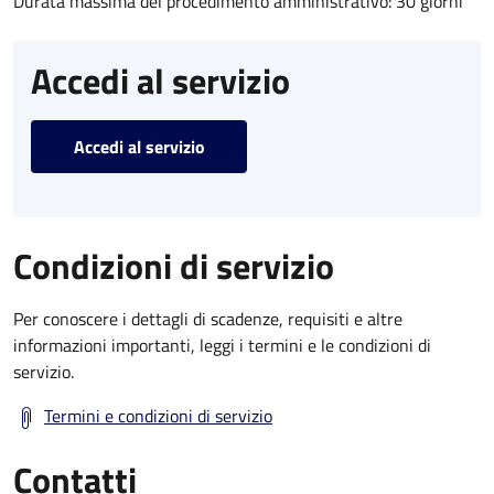
Durata massima del procedimento amministrativo: 30 giorni
Accedi al servizio
Accedi al servizio
Condizioni di servizio
Per conoscere i dettagli di scadenze, requisiti e altre
informazioni importanti, leggi i termini e le condizioni di
servizio.
Termini e condizioni di servizio
Contatti