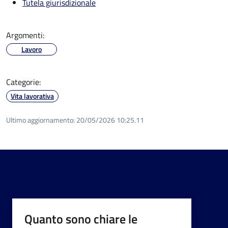
Tutela giurisdizionale
Argomenti:
Lavoro
Categorie:
Vita lavorativa
Ultimo aggiornamento:
20/05/2026 10:25.11
Quanto sono chiare le