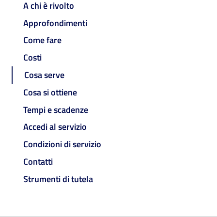
A chi è rivolto
Approfondimenti
Come fare
Costi
Cosa serve
Cosa si ottiene
Tempi e scadenze
Accedi al servizio
Condizioni di servizio
Contatti
Strumenti di tutela