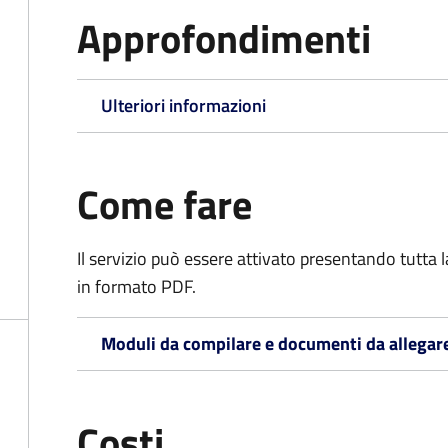
Approfondimenti
Ulteriori informazioni
Come fare
Il servizio può essere attivato presentando tutta
in formato PDF.
Moduli da compilare e documenti da allegar
Costi