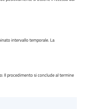
minato intervallo temporale. La
 Il procedimento si conclude al termine