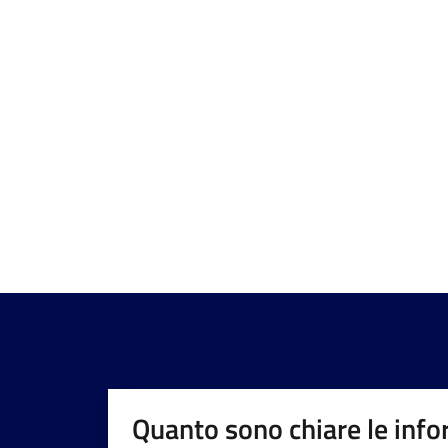
Quanto sono chiare le info