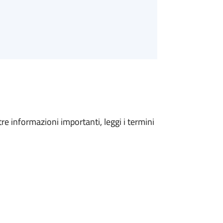
tre informazioni importanti, leggi i termini