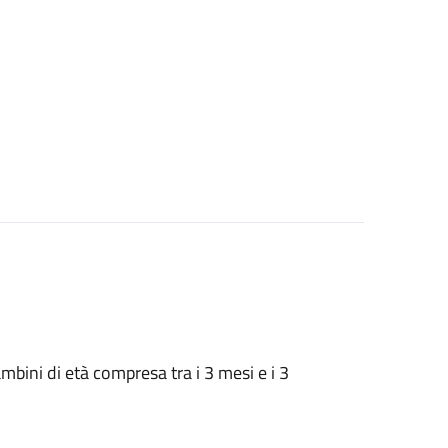
 bambini di età compresa tra i 3 mesi e i 3