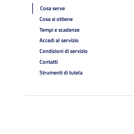
Cosa serve
Cosa si ottiene
Tempi e scadenze
Accedi al servizio
Condizioni di servizio
Contatti
Strumenti di tutela