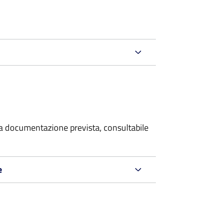
 la documentazione prevista, consultabile
e