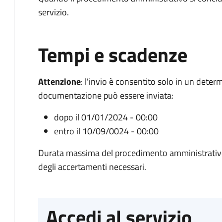
servizio.
Tempi e scadenze
Attenzione
:
l'invio è consentito solo in un deter
documentazione può essere inviata:
dopo il 01/01/2024 - 00:00
entro il 10/09/0024 - 00:00
Durata massima del procedimento amministrativo:
degli accertamenti necessari.
Accedi al servizio