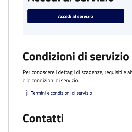
Accedi al servizio
Condizioni di servizio
Per conoscere i dettagli di scadenze, requisiti e al
e le condizioni di servizio.
Termini e condizioni di servizio
Contatti