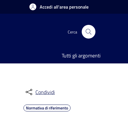
Accedi all'area personale
Cerca
Tutti gli argomenti
Condividi
Normativa di riferimento