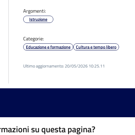
Argomenti:
Istruzione
Categorie:
Educazione e formazione
Cultura e tempo libero
Ultimo aggiornamento:
20/05/2026 10:25.11
rmazioni su questa pagina?