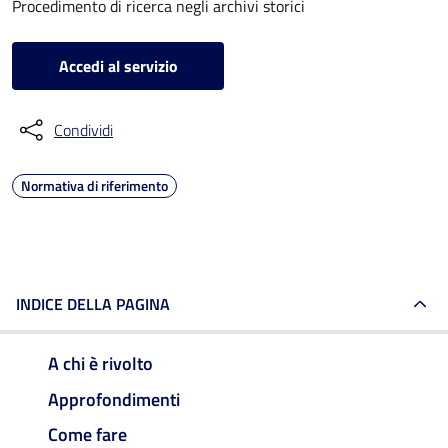
Procedimento di ricerca negli archivi storici
Accedi al servizio
Condividi
Normativa di riferimento
INDICE DELLA PAGINA
A chi è rivolto
Approfondimenti
Come fare