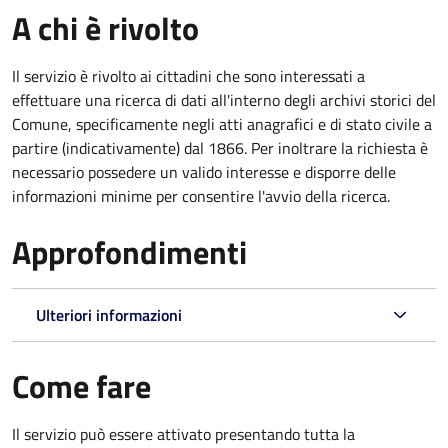
A chi è rivolto
Il servizio è rivolto ai cittadini che sono interessati a
effettuare una ricerca di dati all'interno degli archivi storici del
Comune, specificamente negli atti anagrafici e di stato civile a
partire (indicativamente) dal 1866. Per inoltrare la richiesta è
necessario possedere un valido interesse e disporre delle
informazioni minime per consentire l'avvio della ricerca.
Approfondimenti
Ulteriori informazioni
Come fare
Il servizio può essere attivato presentando tutta la