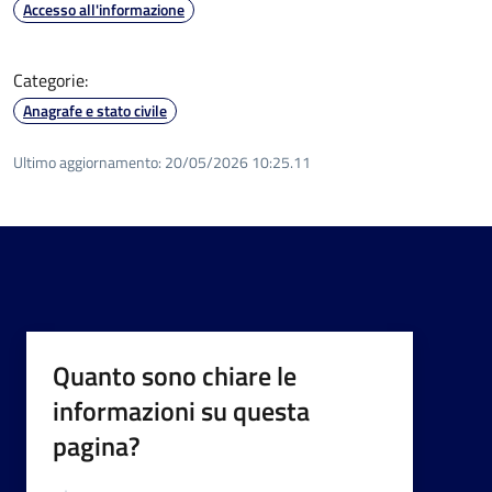
Accesso all'informazione
Categorie:
Anagrafe e stato civile
Ultimo aggiornamento:
20/05/2026 10:25.11
Quanto sono chiare le
informazioni su questa
pagina?