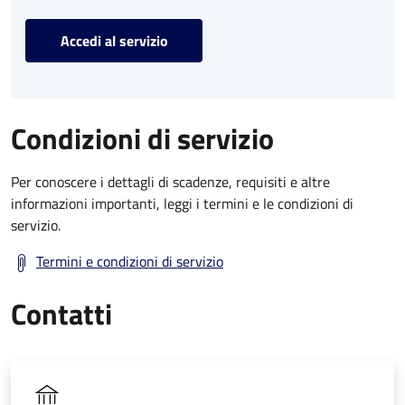
Accedi al servizio
Condizioni di servizio
Per conoscere i dettagli di scadenze, requisiti e altre
informazioni importanti, leggi i termini e le condizioni di
servizio.
Termini e condizioni di servizio
Contatti