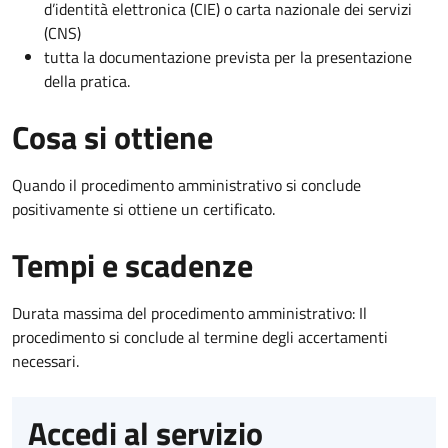
d’identità elettronica (CIE) o carta nazionale dei servizi
(CNS)
tutta la documentazione prevista per la presentazione
della pratica.
Cosa si ottiene
Quando il procedimento amministrativo si conclude
positivamente si ottiene un certificato.
Tempi e scadenze
Durata massima del procedimento amministrativo: Il
procedimento si conclude al termine degli accertamenti
necessari.
Accedi al servizio