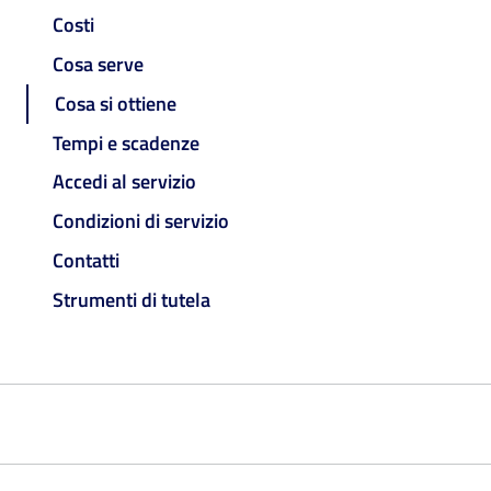
Costi
Cosa serve
Cosa si ottiene
Tempi e scadenze
Accedi al servizio
Condizioni di servizio
Contatti
Strumenti di tutela