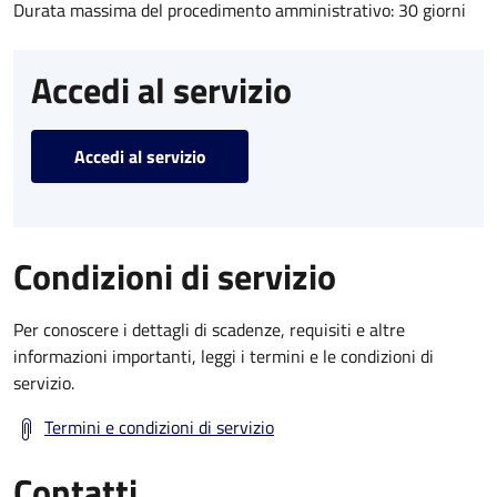
Durata massima del procedimento amministrativo: 30 giorni
Accedi al servizio
Accedi al servizio
Condizioni di servizio
Per conoscere i dettagli di scadenze, requisiti e altre
informazioni importanti, leggi i termini e le condizioni di
servizio.
Termini e condizioni di servizio
Contatti