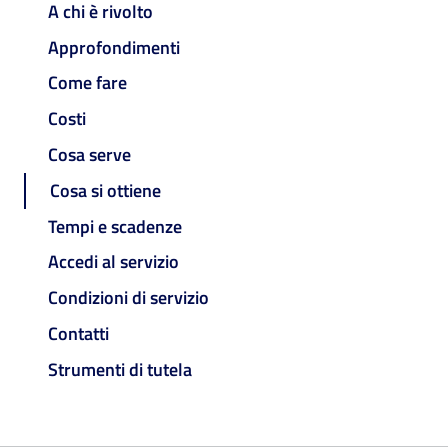
A chi è rivolto
Approfondimenti
Come fare
Costi
Cosa serve
Cosa si ottiene
Tempi e scadenze
Accedi al servizio
Condizioni di servizio
Contatti
Strumenti di tutela