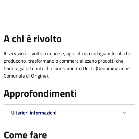
A chi è rivolto
Il servizio è rivolto a imprese, agricoltori o artigiani locali che
producono, trasformano o commercializzano prodotti che
hanno già ottenuto il riconoscimento DeCO (Denominazione
Comunale di Origine).
Approfondimenti
Ulteriori informazioni
Come fare