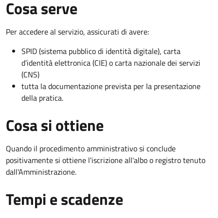
Cosa serve
Per accedere al servizio, assicurati di avere:
SPID (sistema pubblico di identità digitale), carta
d’identità elettronica (CIE) o carta nazionale dei servizi
(CNS)
tutta la documentazione prevista per la presentazione
della pratica.
Cosa si ottiene
Quando il procedimento amministrativo si conclude
positivamente si ottiene l'iscrizione all'albo o registro tenuto
dall'Amministrazione.
Tempi e scadenze