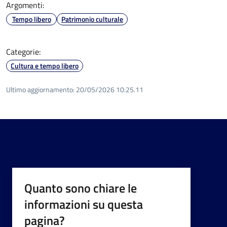
Argomenti:
Tempo libero
Patrimonio culturale
Categorie:
Cultura e tempo libero
Ultimo aggiornamento:
20/05/2026 10:25.11
Quanto sono chiare le
informazioni su questa
pagina?