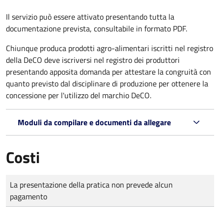
Il servizio può essere attivato presentando tutta la
documentazione prevista, consultabile in formato PDF.
Chiunque produca prodotti agro-alimentari iscritti nel registro
della DeCO deve iscriversi nel registro dei produttori
presentando apposita domanda per attestare la congruità con
quanto previsto dal disciplinare di produzione per ottenere la
concessione per l'utilizzo del marchio DeCO.
Moduli da compilare e documenti da allegare
Costi
Tipo di pagamento
Importo
La presentazione della pratica non prevede alcun
pagamento