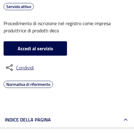
Servizio attivo
Procedimento di iscrizione nel registro come impresa
produttrice di prodotti deco
Accedi al servizio
Condividi
Normativa di riferimento
INDICE DELLA PAGINA