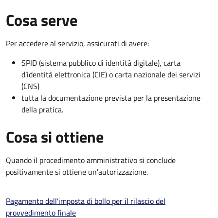
Cosa serve
Per accedere al servizio, assicurati di avere:
SPID (sistema pubblico di identità digitale), carta
d’identità elettronica (CIE) o carta nazionale dei servizi
(CNS)
tutta la documentazione prevista per la presentazione
della pratica.
Cosa si ottiene
Quando il procedimento amministrativo si conclude
positivamente si ottiene un'autorizzazione.
Pagamento dell'imposta di bollo per il rilascio del
provvedimento finale