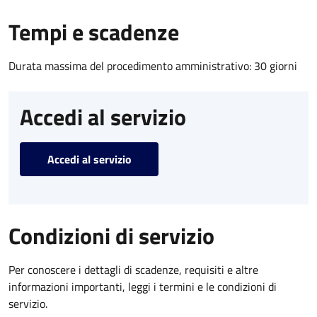
Tempi e scadenze
Durata massima del procedimento amministrativo: 30 giorni
Accedi al servizio
Accedi al servizio
Condizioni di servizio
Per conoscere i dettagli di scadenze, requisiti e altre
informazioni importanti, leggi i termini e le condizioni di
servizio.