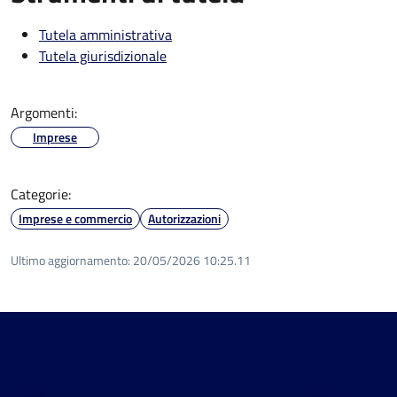
Tutela amministrativa
Tutela giurisdizionale
Argomenti:
Imprese
Categorie:
Imprese e commercio
Autorizzazioni
Ultimo aggiornamento:
20/05/2026 10:25.11