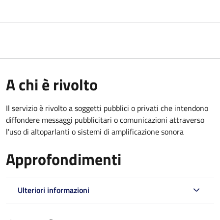
A chi è rivolto
Il servizio è rivolto a soggetti pubblici o privati che intendono
diffondere messaggi pubblicitari o comunicazioni attraverso
l'uso di altoparlanti o sistemi di amplificazione sonora
Approfondimenti
Ulteriori informazioni