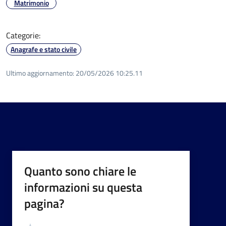
Matrimonio
Categorie:
Anagrafe e stato civile
Ultimo aggiornamento:
20/05/2026 10:25.11
Quanto sono chiare le
informazioni su questa
pagina?
Valutazione