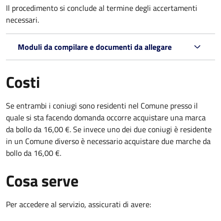
Il procedimento si conclude al termine degli accertamenti
necessari.
Moduli da compilare e documenti da allegare
Costi
Se entrambi i coniugi sono residenti nel Comune presso il
quale si sta facendo domanda occorre acquistare una marca
da bollo da 16,00 €. Se invece uno dei due coniugi è residente
in un Comune diverso è necessario acquistare due marche da
bollo da 16,00 €.
Cosa serve
Per accedere al servizio, assicurati di avere: