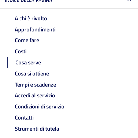
INDICE DELLA PAGINA
A chi è rivolto
Approfondimenti
Come fare
Costi
Cosa serve
Cosa si ottiene
Tempi e scadenze
Accedi al servizio
Condizioni di servizio
Contatti
Strumenti di tutela