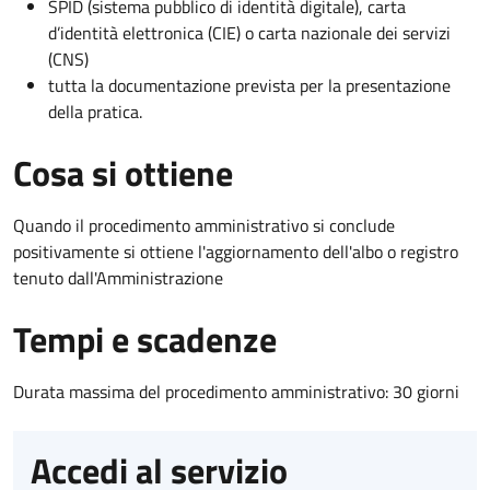
SPID (sistema pubblico di identità digitale), carta
d’identità elettronica (CIE) o carta nazionale dei servizi
(CNS)
tutta la documentazione prevista per la presentazione
della pratica.
Cosa si ottiene
Quando il procedimento amministrativo si conclude
positivamente si ottiene l'aggiornamento dell'albo o registro
tenuto dall'Amministrazione
Tempi e scadenze
Durata massima del procedimento amministrativo: 30 giorni
Accedi al servizio