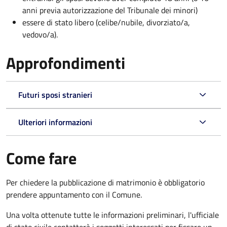
anni previa autorizzazione del Tribunale dei minori)
essere di stato libero (celibe/nubile, divorziato/a,
vedovo/a).
Approfondimenti
Futuri sposi stranieri
Ulteriori informazioni
Come fare
Per chiedere la pubblicazione di matrimonio è obbligatorio
prendere appuntamento con il Comune.
Una volta ottenute tutte le informazioni preliminari, l'ufficiale
di stato civile contatterà i soggetti interessati per fissare un