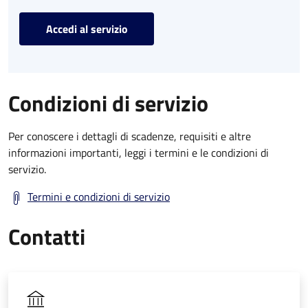
Accedi al servizio
Condizioni di servizio
Per conoscere i dettagli di scadenze, requisiti e altre
informazioni importanti, leggi i termini e le condizioni di
servizio.
Termini e condizioni di servizio
Contatti