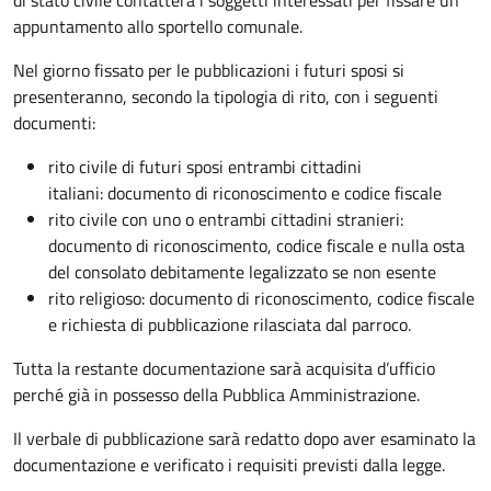
appuntamento allo sportello comunale.
Nel giorno fissato per le pubblicazioni i futuri sposi si
presenteranno, secondo la tipologia di rito, con i seguenti
documenti:
rito civile di futuri sposi entrambi cittadini
italiani: documento di riconoscimento e codice fiscale
rito civile con uno o entrambi cittadini stranieri:
documento di riconoscimento, codice fiscale e nulla osta
del consolato debitamente legalizzato se non esente
rito religioso: documento di riconoscimento, codice fiscale
e richiesta di pubblicazione rilasciata dal parroco.
Tutta la restante documentazione sarà acquisita d’ufficio
perché già in possesso della Pubblica Amministrazione.
Il verbale di pubblicazione sarà redatto dopo aver esaminato la
documentazione e verificato i requisiti previsti dalla legge.