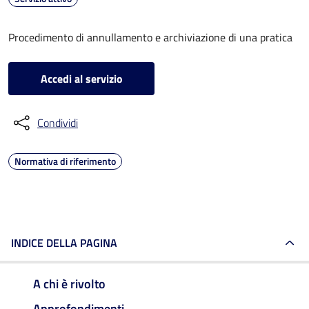
Procedimento di annullamento e archiviazione di una pratica
Accedi al servizio
Condividi
Normativa di riferimento
INDICE DELLA PAGINA
A chi è rivolto
Approfondimenti