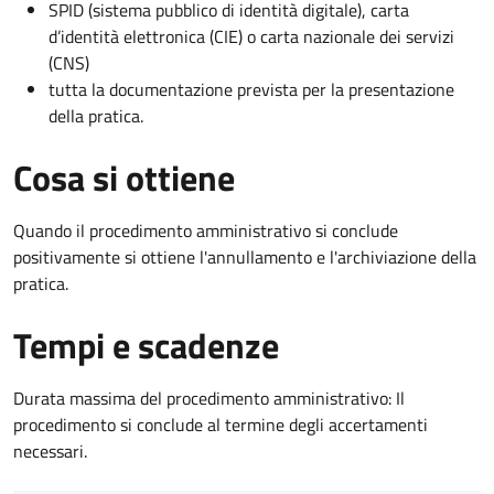
SPID (sistema pubblico di identità digitale), carta
d’identità elettronica (CIE) o carta nazionale dei servizi
(CNS)
tutta la documentazione prevista per la presentazione
della pratica.
Cosa si ottiene
Quando il procedimento amministrativo si conclude
positivamente si ottiene l'annullamento e l'archiviazione della
pratica.
Tempi e scadenze
Durata massima del procedimento amministrativo: Il
procedimento si conclude al termine degli accertamenti
necessari.