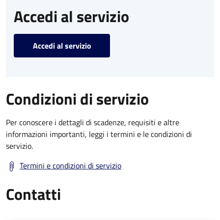
Accedi al servizio
Accedi al servizio
Condizioni di servizio
Per conoscere i dettagli di scadenze, requisiti e altre
informazioni importanti, leggi i termini e le condizioni di
servizio.
Termini e condizioni di servizio
Contatti