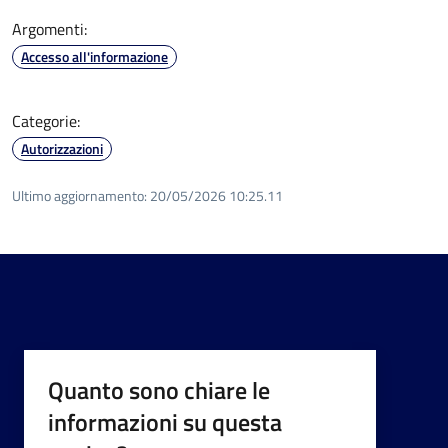
Argomenti:
Accesso all'informazione
Categorie:
Autorizzazioni
Ultimo aggiornamento:
20/05/2026 10:25.11
Quanto sono chiare le
informazioni su questa