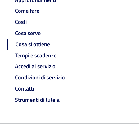
Come fare
Costi
Cosa serve
Cosa si ottiene
Tempi e scadenze
Accedi al servizio
Condizioni di servizio
Contatti
Strumenti di tutela