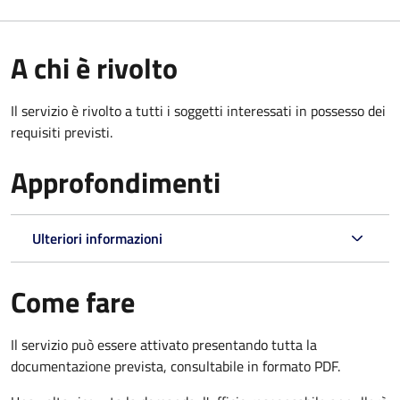
A chi è rivolto
Il servizio è rivolto a tutti i soggetti interessati in possesso dei
requisiti previsti.
Approfondimenti
Ulteriori informazioni
Come fare
Il servizio può essere attivato presentando tutta la
documentazione prevista, consultabile in formato PDF.