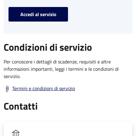
Accedi al servizio
Condizioni di servizio
Per conoscere i dettagli di scadenze, requisiti e altre
informazioni importanti, leggi i termini e le condizioni di
servizio.
Termini e condizioni di servizio
Contatti