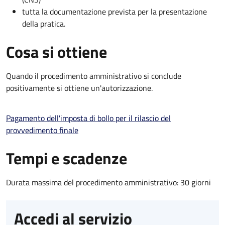
tutta la documentazione prevista per la presentazione
della pratica.
Cosa si ottiene
Quando il procedimento amministrativo si conclude
positivamente si ottiene un'autorizzazione.
Pagamento dell'imposta di bollo per il rilascio del
provvedimento finale
Tempi e scadenze
Durata massima del procedimento amministrativo: 30 giorni
Accedi al servizio