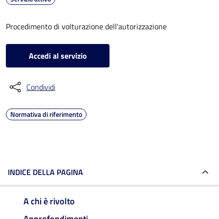
Procedimento di volturazione dell'autorizzazione
Accedi al servizio
Condividi
Normativa di riferimento
INDICE DELLA PAGINA
A chi è rivolto
Approfondimenti