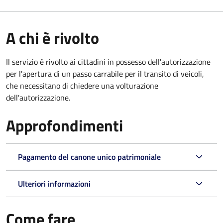
A chi è rivolto
Il servizio è rivolto ai cittadini in possesso dell'autorizzazione
per l'apertura di un passo carrabile per il transito di veicoli,
che necessitano di chiedere una volturazione
dell'autorizzazione.
Approfondimenti
Pagamento del canone unico patrimoniale
Ulteriori informazioni
Come fare