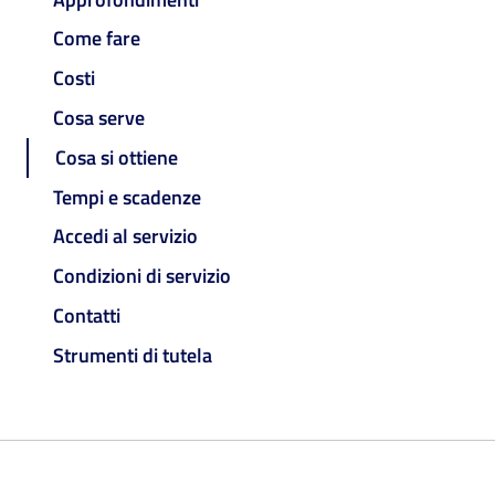
Come fare
Costi
Cosa serve
Cosa si ottiene
Tempi e scadenze
Accedi al servizio
Condizioni di servizio
Contatti
Strumenti di tutela