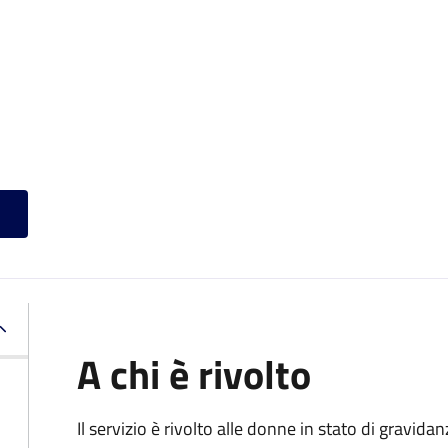
A chi è rivolto
Il servizio è rivolto alle donne in stato di gravid