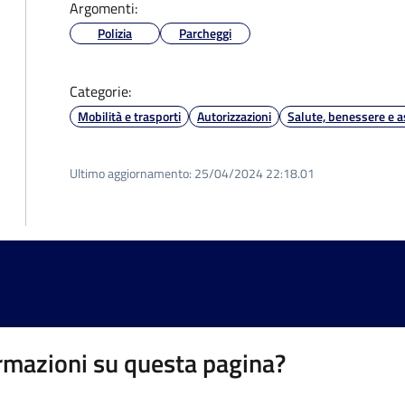
Argomenti:
Polizia
Parcheggi
Categorie:
Mobilità e trasporti
Autorizzazioni
Salute, benessere e a
Ultimo aggiornamento:
25/04/2024 22:18.01
rmazioni su questa pagina?