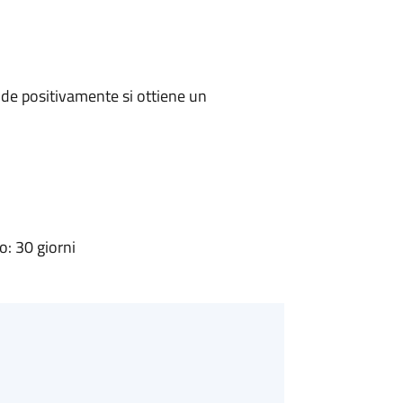
de positivamente si ottiene un
: 30 giorni