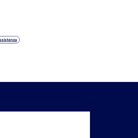
ssistenza