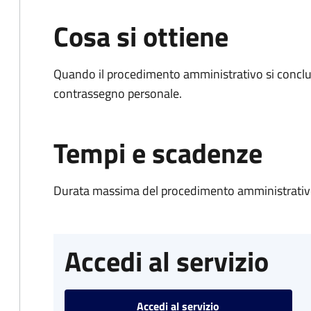
Cosa si ottiene
Quando il procedimento amministrativo si conclu
contrassegno personale.
Tempi e scadenze
Durata massima del procedimento amministrativo
Accedi al servizio
Accedi al servizio