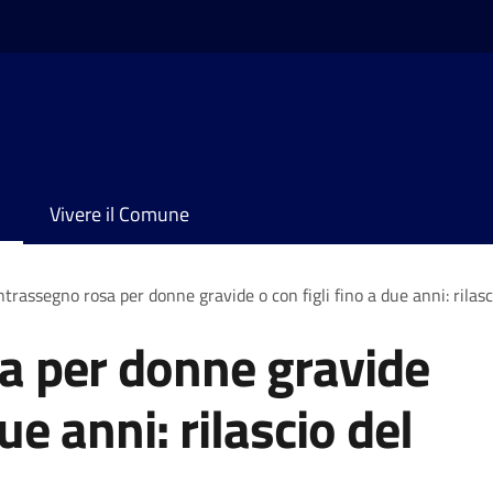
Vivere il Comune
trassegno rosa per donne gravide o con figli fino a due anni: rilas
a per donne gravide
due anni: rilascio del