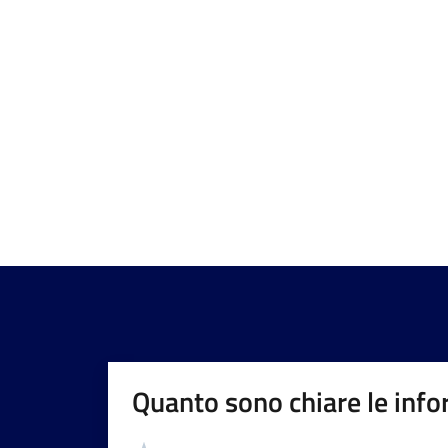
Quanto sono chiare le info
Valutazione