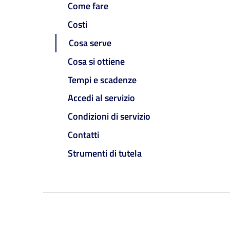
Come fare
Costi
Cosa serve
Cosa si ottiene
Tempi e scadenze
Accedi al servizio
Condizioni di servizio
Contatti
Strumenti di tutela