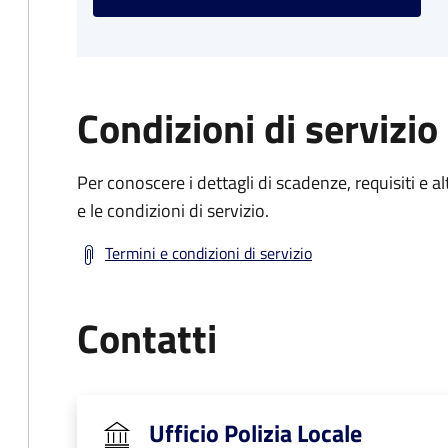
Condizioni di servizio
Per conoscere i dettagli di scadenze, requisiti e al
e le condizioni di servizio.
Termini e condizioni di servizio
Contatti
Ufficio Polizia Locale