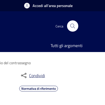
Accedi all'area personale
Cerca
Tutti gli argomenti
cio del contrassegno
Condividi
Normativa di riferimento