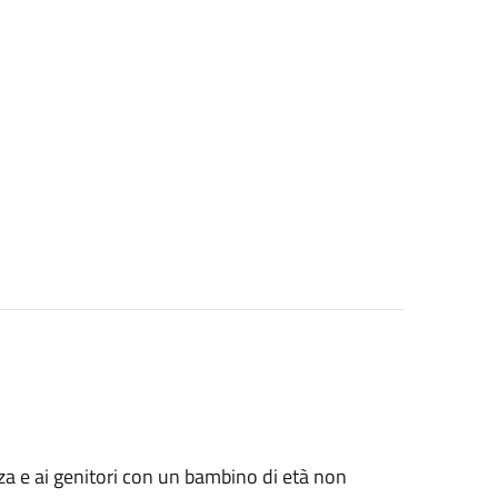
anza e ai genitori con un bambino di età non