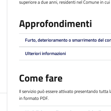
superiore a due anni, residenti nel Comune in cui s
Approfondimenti
Furto, deterioramento o smarrimento del co
Ulteriori informazioni
Come fare
Il servizio può essere attivato presentando tutta
in formato PDF.