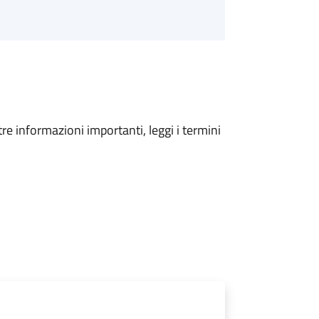
tre informazioni importanti, leggi i termini