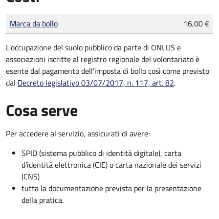
Tipo di pagamento
Importo
Marca da bollo
16,00 €
L'occupazione del suolo pubblico da parte di ONLUS e
associazioni iscritte al registro regionale del volontariato è
esente dal pagamento dell'imposta di bollo così come previsto
dal
Decreto legislativo 03/07/2017, n. 117, art. 82
.
Cosa serve
Per accedere al servizio, assicurati di avere:
SPID (sistema pubblico di identità digitale), carta
d’identità elettronica (CIE) o carta nazionale dei servizi
(CNS)
tutta la documentazione prevista per la presentazione
della pratica.