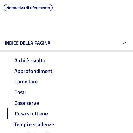
Normativa di riferimento
INDICE DELLA PAGINA
A chi è rivolto
Approfondimenti
Come fare
Costi
Cosa serve
Cosa si ottiene
Tempi e scadenze