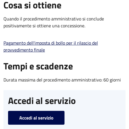
Cosa si ottiene
Quando il procedimento amministrativo si conclude
positivamente si ottiene una concessione.
Pagamento dell'imposta di bollo per il rilascio del
provvedimento finale
Tempi e scadenze
Durata massima del procedimento amministrativo: 60 giorni
Accedi al servizio
Accedi al servizio