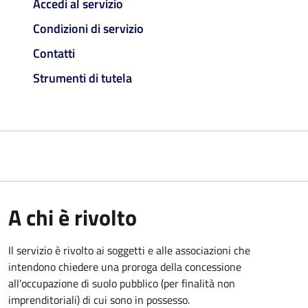
Accedi al servizio
Condizioni di servizio
Contatti
Strumenti di tutela
A chi è rivolto
Il servizio è rivolto ai soggetti e alle associazioni che
intendono chiedere una proroga della concessione
all'occupazione di suolo pubblico (per finalità non
imprenditoriali) di cui sono in possesso.