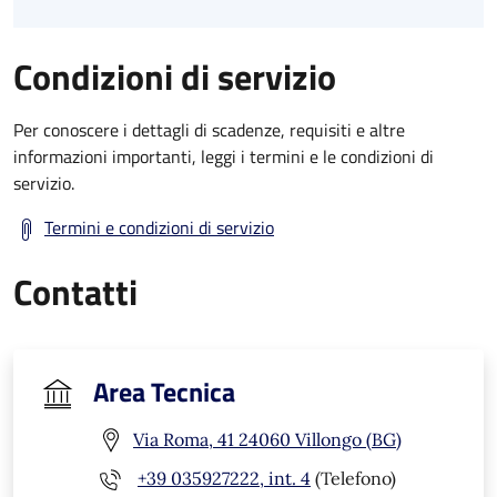
Condizioni di servizio
Per conoscere i dettagli di scadenze, requisiti e altre
informazioni importanti, leggi i termini e le condizioni di
servizio.
Termini e condizioni di servizio
Contatti
Area Tecnica
Via Roma, 41 24060 Villongo (BG)
+39 035927222, int. 4
(Telefono)