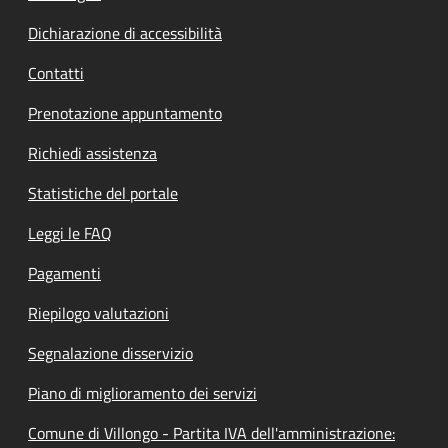
Dichiarazione di accessibilità
Contatti
Prenotazione appuntamento
Richiedi assistenza
Statistiche del portale
Leggi le FAQ
Pagamenti
Riepilogo valutazioni
Segnalazione disservizio
Piano di miglioramento dei servizi
Comune di Villongo - Partita IVA dell'amministrazione: