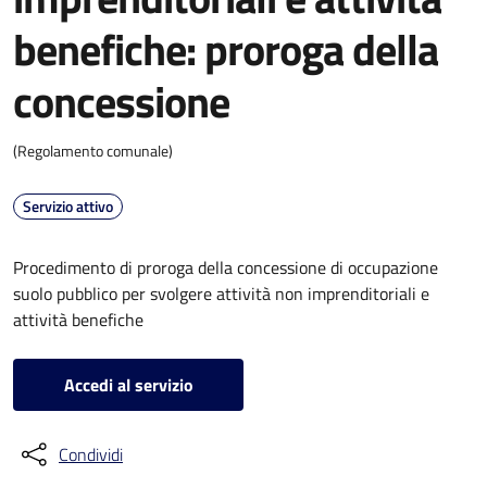
benefiche: proroga della
concessione
(Regolamento comunale)
Servizio attivo
Procedimento di proroga della concessione di occupazione
suolo pubblico per svolgere attività non imprenditoriali e
attività benefiche
Accedi al servizio
Condividi