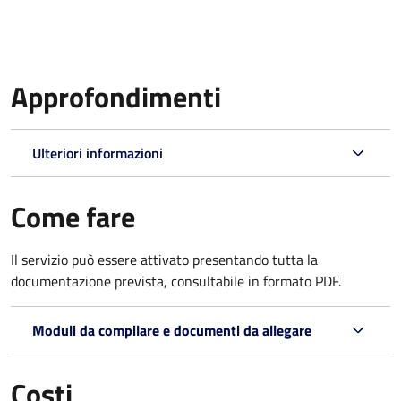
Approfondimenti
Ulteriori informazioni
Come fare
Il servizio può essere attivato presentando tutta la
documentazione prevista, consultabile in formato PDF.
Moduli da compilare e documenti da allegare
Costi