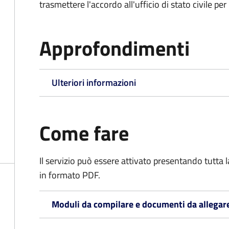
trasmettere l'accordo all'ufficio di stato civile per 
Approfondimenti
Ulteriori informazioni
Come fare
Il servizio può essere attivato presentando tutta
in formato PDF.
Moduli da compilare e documenti da allegar