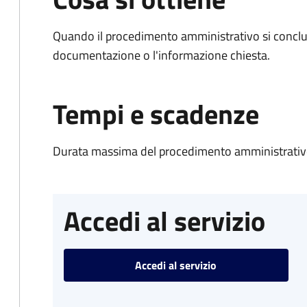
Quando il procedimento amministrativo si conclud
documentazione o l'informazione chiesta.
Tempi e scadenze
Durata massima del procedimento amministrativo
Accedi al servizio
Accedi al servizio