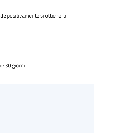
e positivamente si ottiene la
: 30 giorni