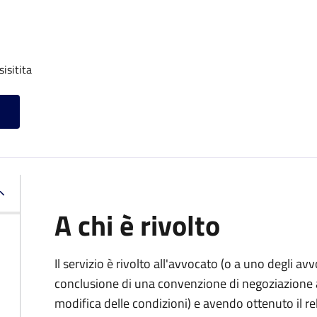
isitita
A chi è rivolto
Il servizio è rivolto all'avvocato (o a uno degli av
conclusione di una convenzione di negoziazione as
modifica delle condizioni) e avendo ottenuto il re