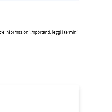
tre informazioni importanti, leggi i termini