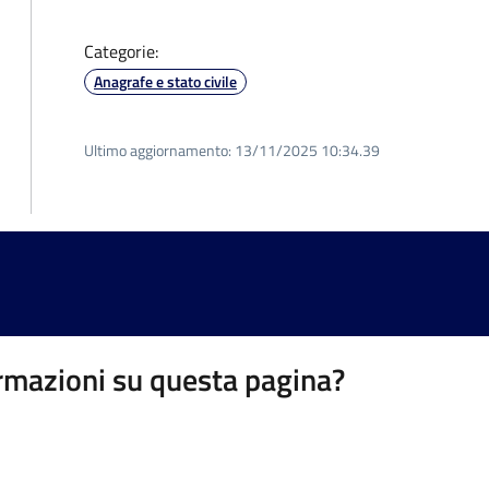
Categorie:
Anagrafe e stato civile
Ultimo aggiornamento:
13/11/2025 10:34.39
rmazioni su questa pagina?