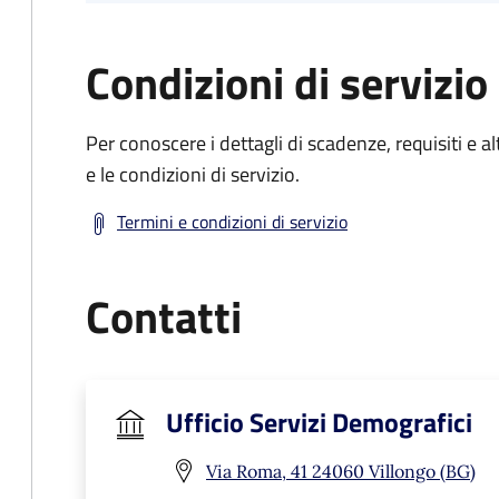
Condizioni di servizio
Per conoscere i dettagli di scadenze, requisiti e al
e le condizioni di servizio.
Termini e condizioni di servizio
Contatti
Ufficio Servizi Demografici
Via Roma, 41 24060 Villongo (BG)