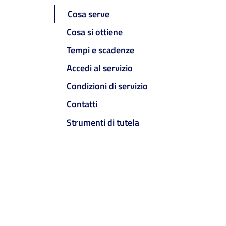
Cosa serve
Cosa si ottiene
Tempi e scadenze
Accedi al servizio
Condizioni di servizio
Contatti
Strumenti di tutela