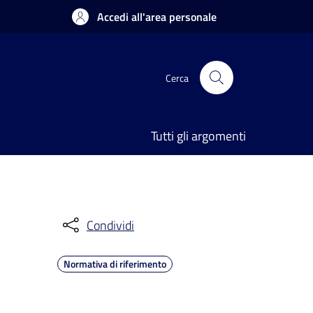
Accedi all'area personale
Cerca
Tutti gli argomenti
Condividi
Normativa di riferimento