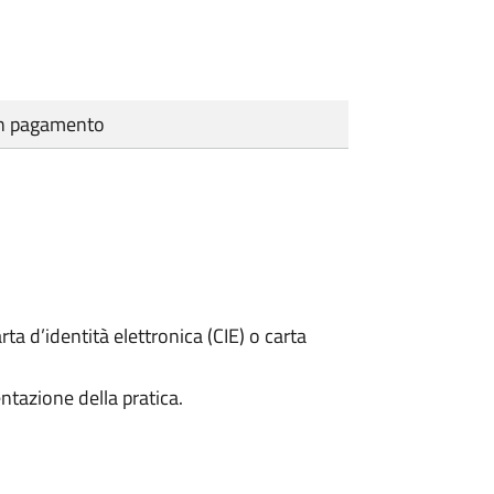
cun pagamento
rta d’identità elettronica (CIE) o carta
ntazione della pratica.