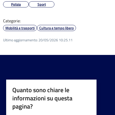
Polizia
Sport
Categorie:
Mobilità e trasporti
Cultura e tempo libero
Ultimo aggiornamento:
20/05/2026 10:25.11
Quanto sono chiare le
informazioni su questa
pagina?