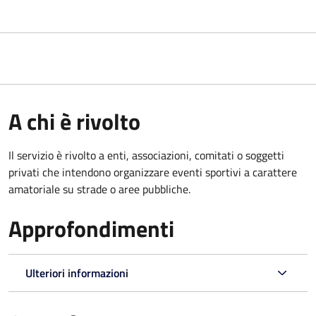
A chi è rivolto
Il servizio è rivolto a enti, associazioni, comitati o soggetti
privati che intendono organizzare eventi sportivi a carattere
amatoriale su strade o aree pubbliche.
Approfondimenti
Ulteriori informazioni