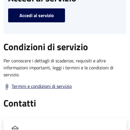
Accedi al servizio
Condizioni di servizio
Per conoscere i dettagli di scadenze, requisiti e altre
informazioni importanti, leggi i termini e le condizioni di
servizio.
Termini e condizioni di servizio
Contatti