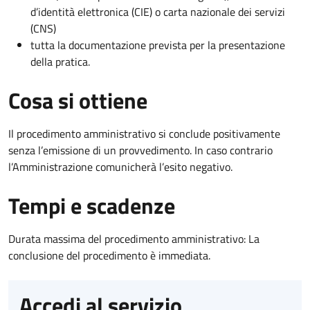
d’identità elettronica (CIE) o carta nazionale dei servizi
(CNS)
tutta la documentazione prevista per la presentazione
della pratica.
Cosa si ottiene
Il procedimento amministrativo si conclude positivamente
senza l’emissione di un provvedimento. In caso contrario
l’Amministrazione comunicherà l’esito negativo.
Tempi e scadenze
Durata massima del procedimento amministrativo: La
conclusione del procedimento è immediata.
Accedi al servizio