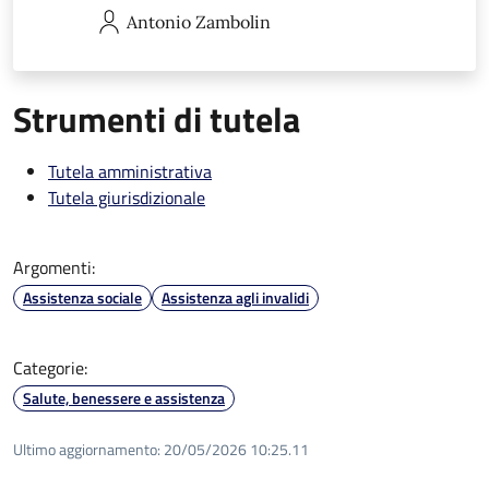
Antonio
Zambolin
Strumenti di tutela
Tutela amministrativa
Tutela giurisdizionale
Argomenti:
Assistenza sociale
Assistenza agli invalidi
Categorie:
Salute, benessere e assistenza
Ultimo aggiornamento:
20/05/2026 10:25.11