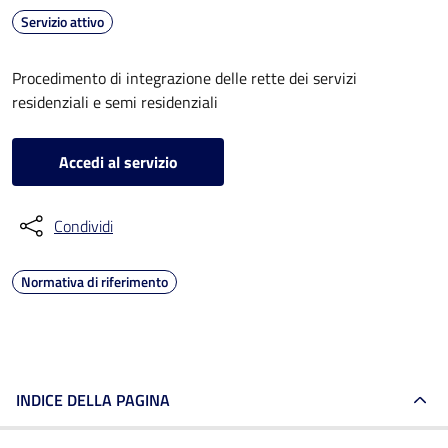
Servizio attivo
Procedimento di integrazione delle rette dei servizi
residenziali e semi residenziali
Accedi al servizio
Condividi
Normativa di riferimento
INDICE DELLA PAGINA