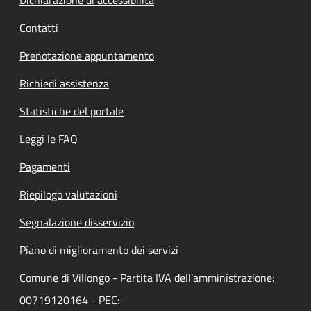
Contatti
Prenotazione appuntamento
Richiedi assistenza
Statistiche del portale
Leggi le FAQ
Pagamenti
Riepilogo valutazioni
Segnalazione disservizio
Piano di miglioramento dei servizi
Comune di Villongo - Partita IVA dell'amministrazione:
00719120164 - PEC: