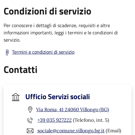
Condizioni di servizio
Per conoscere i dettagli di scadenze, requisiti e altre
informazioni importanti, leggi i termini e le condizioni di
servizio.
Termini e condizioni di servizio
Contatti
Ufficio Servizi sociali
Via Roma, 41 24060 Villongo (BG)
+39 035 927222
(Telefono, int. 5)
sociale@comune.villongo.bg.it
(Email)