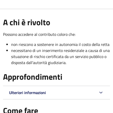
A chi è rivolto
Possono accedere al contributo coloro che:
non riescono a sostenere in autonomia il costo della retta
necessitano di un inserimento residenziale a causa di una
situazione di rischio certificata da un servizio pubblico o
disposta dall'autorità giudiziaria.
Approfondimenti
Ulteriori informazioni
Come fare