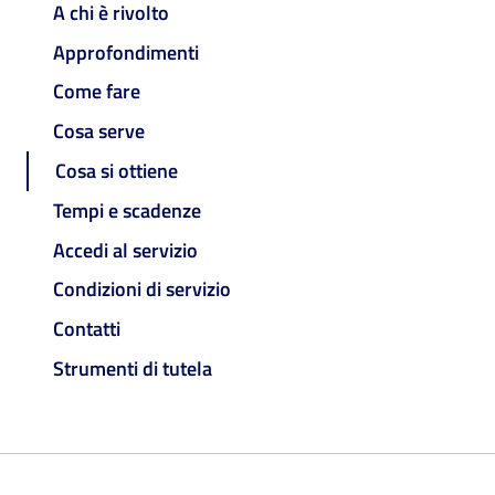
A chi è rivolto
Approfondimenti
Come fare
Cosa serve
Cosa si ottiene
Tempi e scadenze
Accedi al servizio
Condizioni di servizio
Contatti
Strumenti di tutela