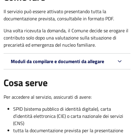
Il servizio può essere attivato presentando tutta la
documentazione prevista, consultabile in formato PDF.
Una volta ricevuta la domanda, il Comune decide se erogare il
contributo solo dopo una valutazione sulla situazione di
precarietà ed emergenza del nucleo familiare.
Moduli da compilare e documenti da allegare
Cosa serve
Per accedere al servizio, assicurati di avere:
SPID (sistema pubblico di identità digitale), carta
d’identità elettronica (CIE) o carta nazionale dei servizi
(CNS)
tutta la documentazione prevista per la presentazione