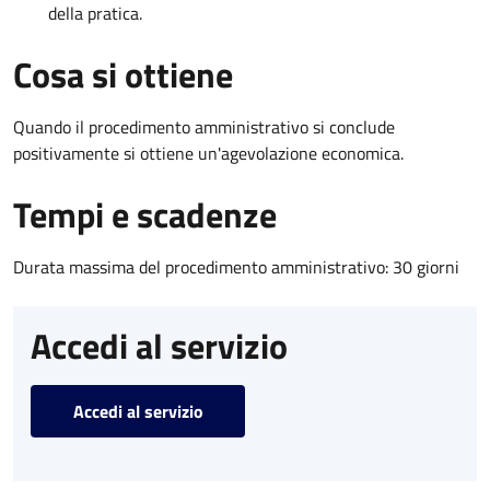
della pratica.
Cosa si ottiene
Quando il procedimento amministrativo si conclude
positivamente si ottiene un'agevolazione economica.
Tempi e scadenze
Durata massima del procedimento amministrativo: 30 giorni
Accedi al servizio
Accedi al servizio