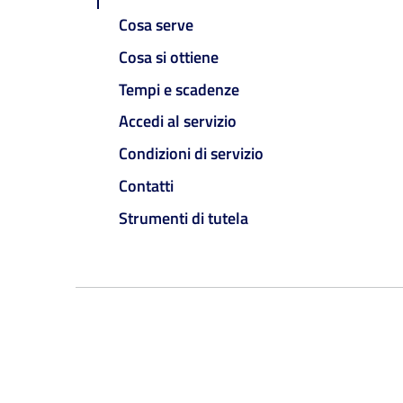
Cosa serve
Cosa si ottiene
Tempi e scadenze
Accedi al servizio
Condizioni di servizio
Contatti
Strumenti di tutela