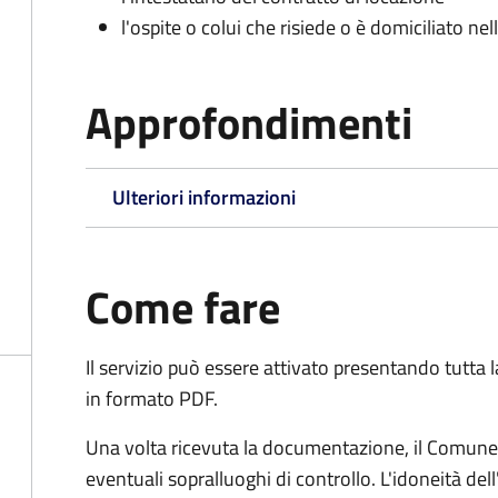
l'ospite o colui che risiede o è domiciliato nell
Approfondimenti
Ulteriori informazioni
Come fare
Il servizio può essere attivato presentando tutta
in formato PDF.
Una volta ricevuta la documentazione, il Comune ef
eventuali sopralluoghi di controllo. L'idoneità dell