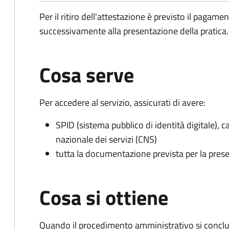
Per il ritiro dell'attestazione è previsto il pagam
successivamente alla presentazione della pratica.
Cosa serve
Per accedere al servizio, assicurati di avere:
SPID (sistema pubblico di identità digitale), ca
nazionale dei servizi (CNS)
tutta la documentazione prevista per la prese
Cosa si ottiene
Quando il procedimento amministrativo si conclu