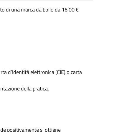
ento di una marca da bollo da 16,00 €
rta d’identità elettronica (CIE) o carta
ntazione della pratica.
de positivamente si ottiene