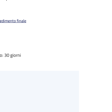
vedimento finale
: 30 giorni