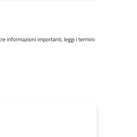
tre informazioni importanti, leggi i termini