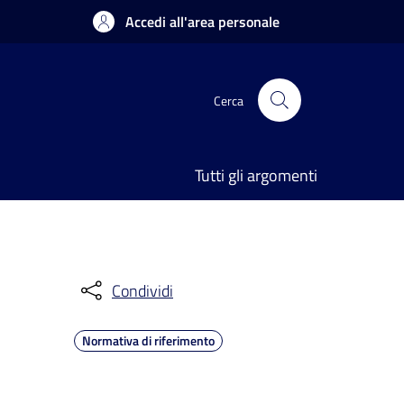
Accedi all'area personale
Cerca
Tutti gli argomenti
Condividi
Normativa di riferimento