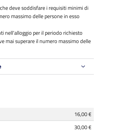
 (che deve soddisfare i requisiti minimi di
numero massimo delle persone in esso
nell'alloggio per il periodo richiesto
eve mai superare il numero massimo delle
e
16,00 €
30,00 €