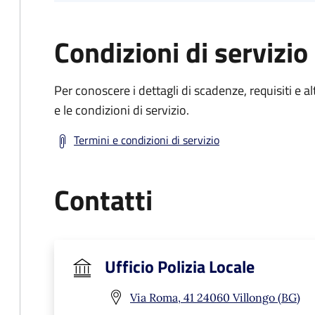
Condizioni di servizio
Per conoscere i dettagli di scadenze, requisiti e al
e le condizioni di servizio.
Termini e condizioni di servizio
Contatti
Ufficio Polizia Locale
Via Roma, 41 24060 Villongo (BG)