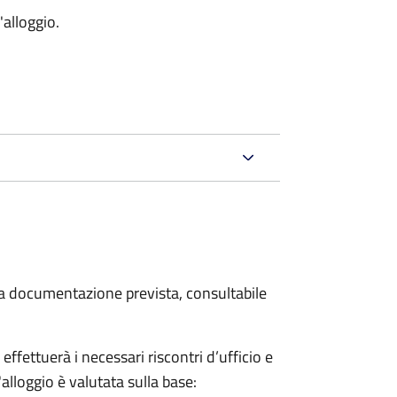
'alloggio.
 la documentazione prevista, consultabile
fettuerà i necessari riscontri d’ufficio e
'alloggio è valutata sulla base: