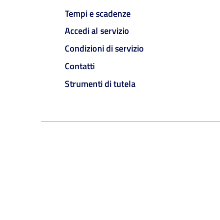
Tempi e scadenze
Accedi al servizio
Condizioni di servizio
Contatti
Strumenti di tutela