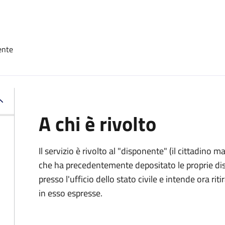
ente
A chi è rivolto
Il servizio è rivolto al "disponente" (il cittadino
che ha precedentemente depositato le proprie dis
presso l'ufficio dello stato civile e intende ora r
in esso espresse.