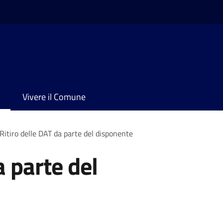
Vivere il Comune
Ritiro delle DAT da parte del disponente
a parte del