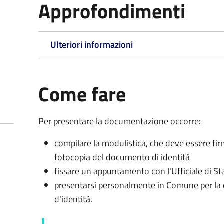
Approfondimenti
Ulteriori informazioni
Come fare
Per presentare la documentazione occorre:
compilare la modulistica, che deve essere fir
fotocopia del documento di identità
fissare un appuntamento con l'Ufficiale di St
presentarsi personalmente in Comune per l
d'identità.