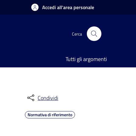
Accedi all'area personale
Cerca
Tutti gli argomenti
Condividi
Normativa di riferimento