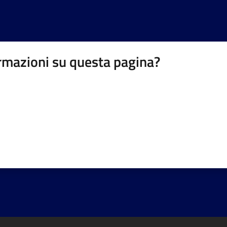
rmazioni su questa pagina?