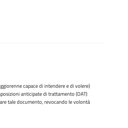
 maggiorenne capace di intendere e di volere)
posizioni anticipate di trattamento (DAT)
itirare tale documento, revocando le volontà