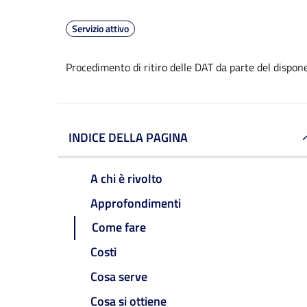
Servizio attivo
Procedimento di ritiro delle DAT da parte del dispon
INDICE DELLA PAGINA
A chi è rivolto
Approfondimenti
Come fare
Costi
Cosa serve
Cosa si ottiene