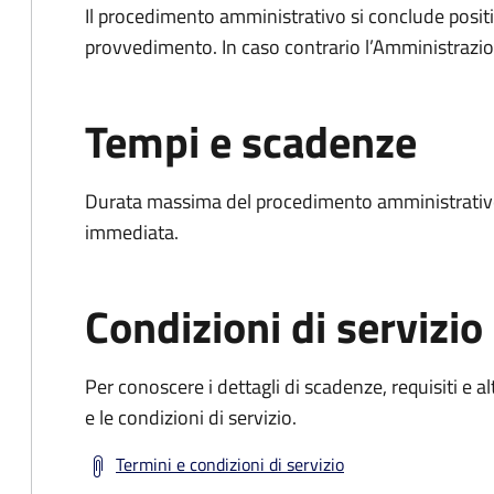
Il procedimento amministrativo si conclude posit
provvedimento. In caso contrario l’Amministrazio
Tempi e scadenze
Durata massima del procedimento amministrativo
immediata.
Condizioni di servizio
Per conoscere i dettagli di scadenze, requisiti e al
e le condizioni di servizio.
Termini e condizioni di servizio