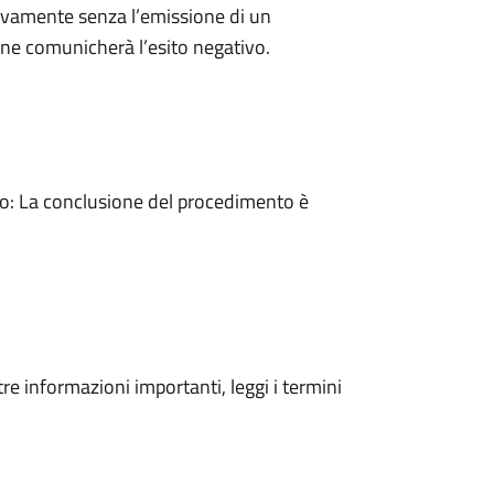
ivamente senza l’emissione di un
ne comunicherà l’esito negativo.
: La conclusione del procedimento è
tre informazioni importanti, leggi i termini