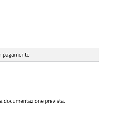
cun pagamento
a la documentazione prevista.