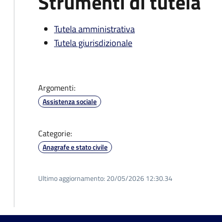
Strumenti di tutela
Tutela amministrativa
Tutela giurisdizionale
Argomenti:
Assistenza sociale
Categorie:
Anagrafe e stato civile
Ultimo aggiornamento:
20/05/2026 12:30.34