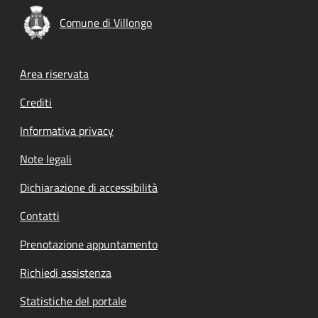
Comune di Villongo
Footer menu
Area riservata
Crediti
Informativa privacy
Note legali
Dichiarazione di accessibilità
Contatti
Prenotazione appuntamento
Richiedi assistenza
Statistiche del portale