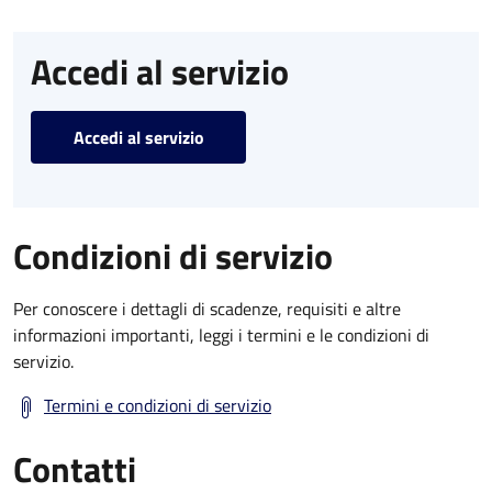
Accedi al servizio
Accedi al servizio
Condizioni di servizio
Per conoscere i dettagli di scadenze, requisiti e altre
informazioni importanti, leggi i termini e le condizioni di
servizio.
Termini e condizioni di servizio
Contatti