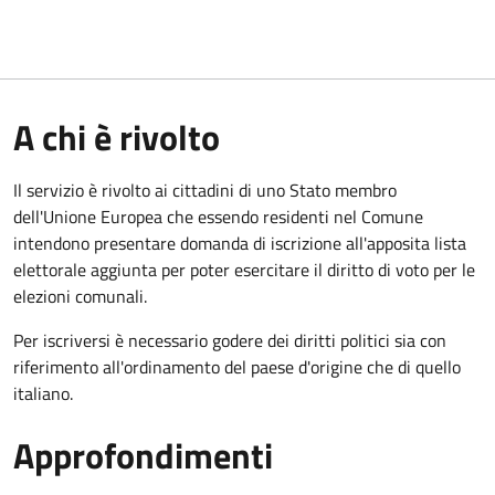
A chi è rivolto
Il servizio è rivolto ai cittadini di uno Stato membro
dell'Unione Europea che essendo residenti nel Comune
intendono presentare domanda di iscrizione all'apposita lista
elettorale aggiunta per poter esercitare il diritto di voto per le
elezioni comunali.
Per iscriversi è necessario godere dei diritti politici sia con
riferimento all'ordinamento del paese d'origine che di quello
italiano.
Approfondimenti