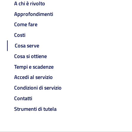
A chi è rivolto
Approfondimenti
Come fare
Costi
Cosa serve
Cosa si ottiene
Tempi e scadenze
Accedi al servizio
Condizioni di servizio
Contatti
Strumenti di tutela