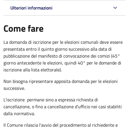
Ulteriori informazioni
Come fare
La domanda di iscrizione per le elezioni comunali deve essere
presentata entro il quinto giorno successivo alla data di
pubblicazione del manifesto di convocazione dei comizi (45°
giorno antecedente le elezioni, quindi 40° per le domande di
iscrizione alla lista elettorale).
Non bisogna ripresentare apposita domanda per le elezioni
successive.
L’iscrizione permane sino a espressa richiesta di
cancellazione, o fino a cancellazione d’ufficio nei casi stabiliti
dalla normativa.
Il Comune rilascia l'avvio del procedimento al richiedente e