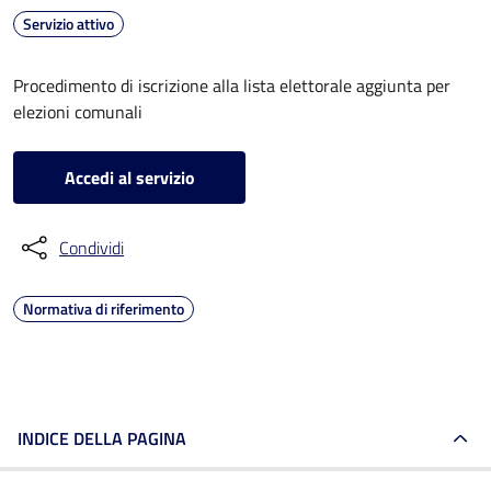
Servizio attivo
Procedimento di iscrizione alla lista elettorale aggiunta per
elezioni comunali
Accedi al servizio
Condividi
Normativa di riferimento
INDICE DELLA PAGINA