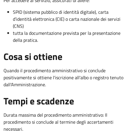
Per accedere al servizio, assicurati di avere:
SPID (sistema pubblico di identità digitale), carta
d’identità elettronica (CIE) o carta nazionale dei servizi
(CNS)
tutta la documentazione prevista per la presentazione
della pratica.
Cosa si ottiene
Quando il procedimento amministrativo si conclude
positivamente si ottiene l'iscrizione all'albo o registro tenuto
dall'Amministrazione.
Tempi e scadenze
Durata massima del procedimento amministrativo: Il
procedimento si conclude al termine degli accertamenti
necessari.