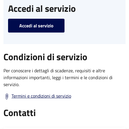
Accedi al servizio
Accedi al servizio
Condizioni di servizio
Per conoscere i dettagli di scadenze, requisiti e altre
informazioni importanti, leggi i termini e le condizioni di
servizio.
Termini e condizioni di servizio
Contatti