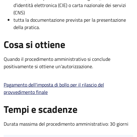
d’identità elettronica (CIE) o carta nazionale dei servizi
(CNS)
tutta la documentazione prevista per la presentazione
della pratica.
Cosa si ottiene
Quando il procedimento amministrativo si conclude
positivamente si ottiene un'autorizzazione.
Pagamento dell'imposta di bollo per il rilascio del
provvedimento finale
Tempi e scadenze
Durata massima del procedimento amministrativo: 30 giorni