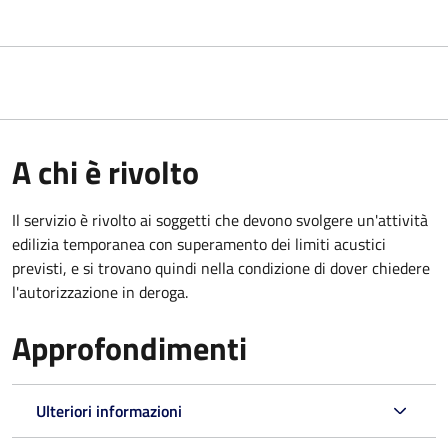
A chi è rivolto
Il servizio è rivolto ai soggetti che devono svolgere un'attività
edilizia temporanea con superamento dei limiti acustici
previsti, e si trovano quindi nella condizione di dover chiedere
l'autorizzazione in deroga.
Approfondimenti
Ulteriori informazioni