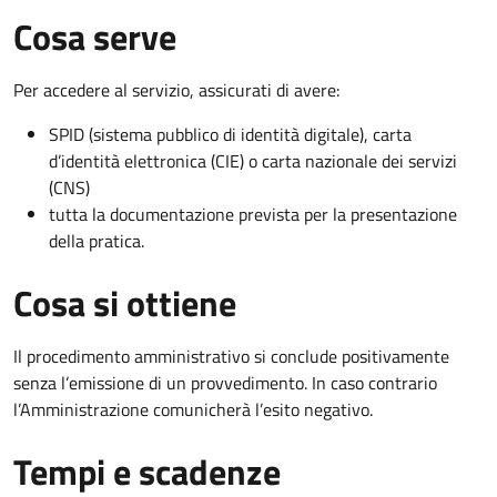
Cosa serve
Per accedere al servizio, assicurati di avere:
SPID (sistema pubblico di identità digitale), carta
d’identità elettronica (CIE) o carta nazionale dei servizi
(CNS)
tutta la documentazione prevista per la presentazione
della pratica.
Cosa si ottiene
Il procedimento amministrativo si conclude positivamente
senza l’emissione di un provvedimento. In caso contrario
l’Amministrazione comunicherà l’esito negativo.
Tempi e scadenze