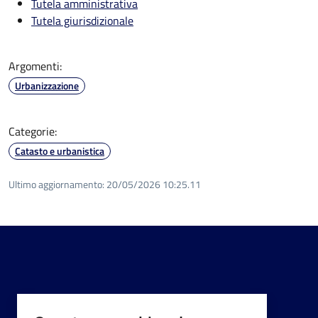
Tutela amministrativa
Tutela giurisdizionale
Argomenti:
Urbanizzazione
Categorie:
Catasto e urbanistica
Ultimo aggiornamento:
20/05/2026 10:25.11