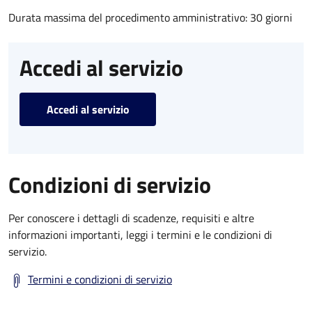
Durata massima del procedimento amministrativo: 30 giorni
Accedi al servizio
Accedi al servizio
Condizioni di servizio
Per conoscere i dettagli di scadenze, requisiti e altre
informazioni importanti, leggi i termini e le condizioni di
servizio.
Termini e condizioni di servizio