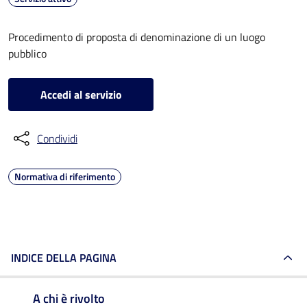
Procedimento di proposta di denominazione di un luogo
pubblico
Accedi al servizio
Condividi
Normativa di riferimento
INDICE DELLA PAGINA
A chi è rivolto