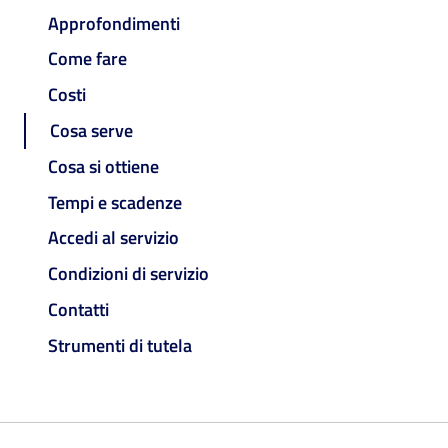
Approfondimenti
Come fare
Costi
Cosa serve
Cosa si ottiene
Tempi e scadenze
Accedi al servizio
Condizioni di servizio
Contatti
Strumenti di tutela