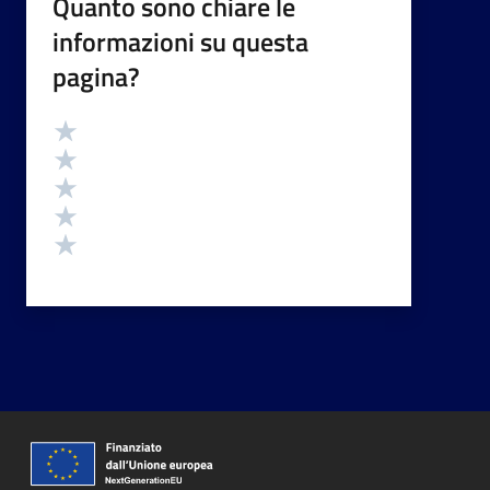
Quanto sono chiare le
informazioni su questa
pagina?
Valutazione
Valuta 5 stelle su 5
Valuta 4 stelle su 5
Valuta 3 stelle su 5
Valuta 2 stelle su 5
Valuta 1 stelle su 5