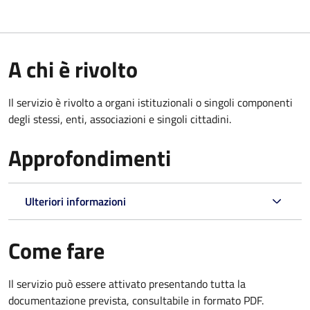
A chi è rivolto
Il servizio è rivolto a organi istituzionali o singoli componenti
degli stessi, enti, associazioni e singoli cittadini.
Approfondimenti
Ulteriori informazioni
Come fare
Il servizio può essere attivato presentando tutta la
documentazione prevista, consultabile in formato PDF.