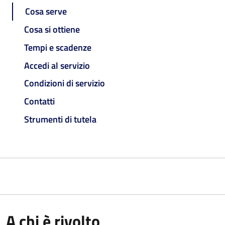
Cosa serve
Cosa si ottiene
Tempi e scadenze
Accedi al servizio
Condizioni di servizio
Contatti
Strumenti di tutela
A chi è rivolto