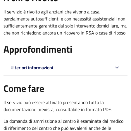
Il servizio è rivolto agli anziani che vivono a casa,
parzialmente autosufficienti e con necessità assistenziali non
sufficientemente garantite dal solo intervento domiciliare, ma
che non richiedono ancora un ricovero in RSA o case di riposo.
Approfondimenti
Ulteriori informazioni
Come fare
Il servizio può essere attivato presentando tutta la
documentazione prevista, consultabile in formato PDF.
La domanda di ammissione al centro è esaminata dal medico
di riferimento del centro che può avvalersi anche delle