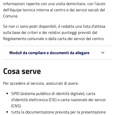
informazioni reperite con una visita domiciliare, con l'aiuto
dell’équipe tecnica interna al centro e dai servizi sociali del
Comune.
Se non ci sono posti disponibili, è redatta una lista d'attesa
sulla base dei criteri e dei relativi punteggi previsti dal
Regolamento comunale o dalla carta dei servizi del centro.
Moduli da compilare e documenti da allegare
Cosa serve
Per accedere al servizio, assicurati di avere:
SPID (sistema pubblico di identità digitale), carta
d’identità elettronica (CIE) o carta nazionale dei servizi
(CNS)
tutta la documentazione prevista per la presentazione