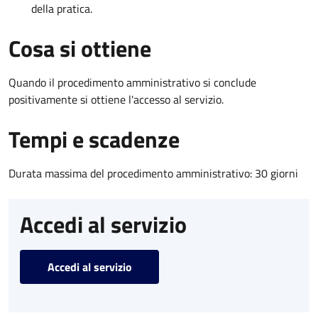
della pratica.
Cosa si ottiene
Quando il procedimento amministrativo si conclude
positivamente si ottiene l'accesso al servizio.
Tempi e scadenze
Durata massima del procedimento amministrativo: 30 giorni
Accedi al servizio
Accedi al servizio