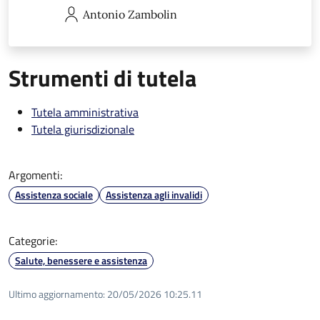
Antonio
Zambolin
Strumenti di tutela
Tutela amministrativa
Tutela giurisdizionale
Argomenti:
Assistenza sociale
Assistenza agli invalidi
Categorie:
Salute, benessere e assistenza
Ultimo aggiornamento:
20/05/2026 10:25.11