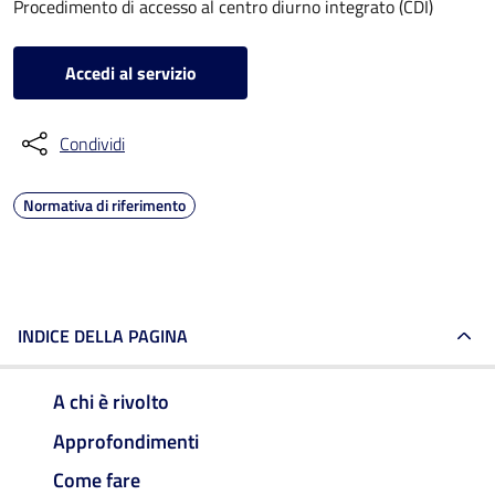
Procedimento di accesso al centro diurno integrato (CDI)
Accedi al servizio
Condividi
Normativa di riferimento
INDICE DELLA PAGINA
A chi è rivolto
Approfondimenti
Come fare