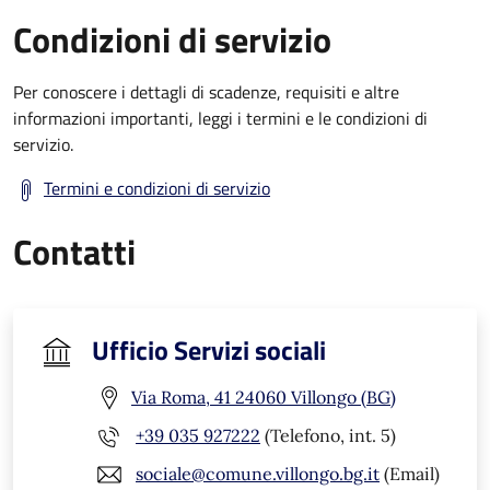
Condizioni di servizio
Per conoscere i dettagli di scadenze, requisiti e altre
informazioni importanti, leggi i termini e le condizioni di
servizio.
Termini e condizioni di servizio
Contatti
Ufficio Servizi sociali
Via Roma, 41 24060 Villongo (BG)
+39 035 927222
(Telefono, int. 5)
sociale@comune.villongo.bg.it
(Email)