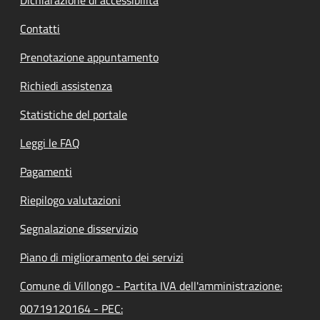
Contatti
Prenotazione appuntamento
Richiedi assistenza
Statistiche del portale
Leggi le FAQ
Pagamenti
Riepilogo valutazioni
Segnalazione disservizio
Piano di miglioramento dei servizi
Comune di Villongo - Partita IVA dell'amministrazione:
00719120164 - PEC: