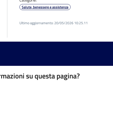
Categorie:
Salute, benessere e assistenza
Ultimo aggiornamento:
20/05/2026 10:25.11
rmazioni su questa pagina?