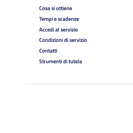
Cosa si ottiene
Tempi e scadenze
Accedi al servizio
Condizioni di servizio
Contatti
Strumenti di tutela