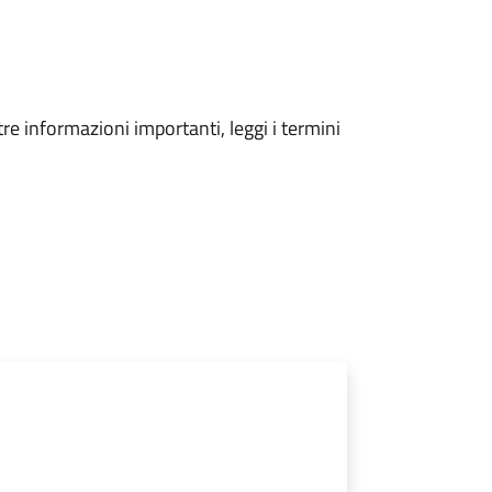
tre informazioni importanti, leggi i termini