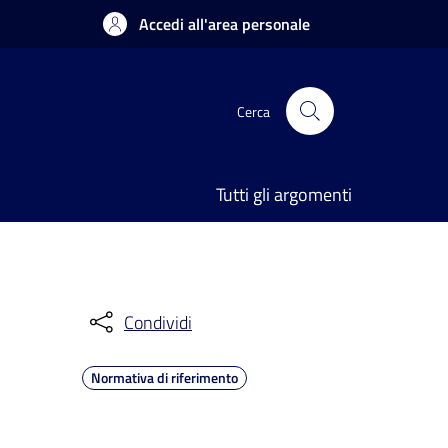
Accedi all'area personale
Cerca
Tutti gli argomenti
Condividi
Normativa di riferimento