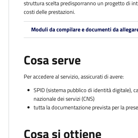
struttura scelta predisporranno un progetto di in
costi delle prestazioni.
Moduli da compilare e documenti da allegar
Cosa serve
Per accedere al servizio, assicurati di avere:
SPID (sistema pubblico di identità digitale), ca
nazionale dei servizi (CNS)
tutta la documentazione prevista per la prese
Cosa si ottiene