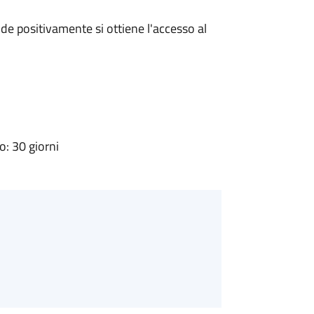
e positivamente si ottiene l'accesso al
: 30 giorni