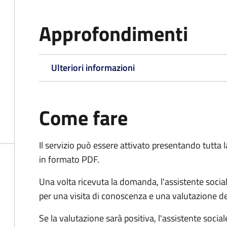
Approfondimenti
Ulteriori informazioni
Come fare
Il servizio può essere attivato presentando tutta
in formato PDF.
Una volta ricevuta la domanda, l'assistente social
per una visita di conoscenza e una valutazione de
Se la valutazione sarà positiva, l'assistente socia