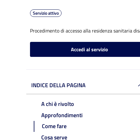
Servizio attivo
Procedimento di accesso alla residenza sanitaria dis
Accedi al servizio
INDICE DELLA PAGINA
A chi è rivolto
Approfondimenti
Come fare
Cosa serve