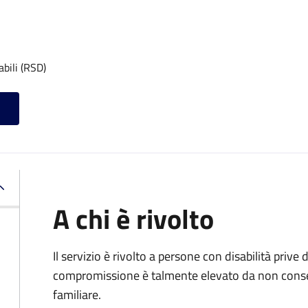
abili (RSD)
A chi è rivolto
Il servizio è rivolto a persone con disabilità prive d
compromissione è talmente elevato da non conse
familiare.