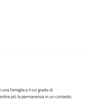
i una famiglia e il cui grado di
ntire più la permanenza in un contesto