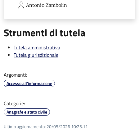
Antonio
Zambolin
Strumenti di tutela
Tutela amministrativa
Tutela giurisdizionale
Argomenti:
Accesso all'informazione
Categorie:
Anagrafe e stato civile
Ultimo aggiornamento:
20/05/2026 10:25.11