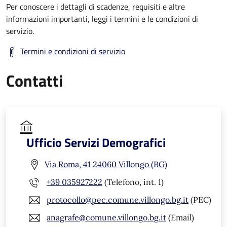
Per conoscere i dettagli di scadenze, requisiti e altre
informazioni importanti, leggi i termini e le condizioni di
servizio.
Termini e condizioni di servizio
Contatti
Ufficio Servizi Demografici
Via Roma, 41 24060 Villongo (BG)
+39 035927222
(Telefono, int. 1)
protocollo@pec.comune.villongo.bg.it
(PEC)
anagrafe@comune.villongo.bg.it
(Email)