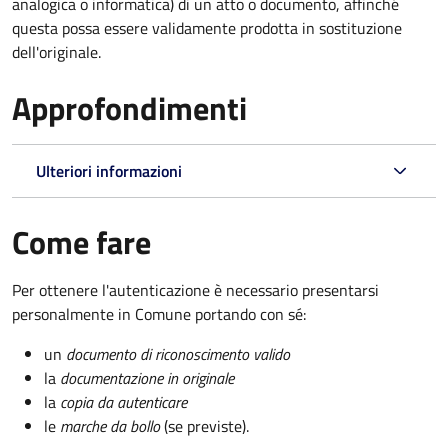
analogica o informatica) di un atto o documento, affinché
questa possa essere validamente prodotta in sostituzione
dell'originale.
Approfondimenti
Ulteriori informazioni
Come fare
Per ottenere l'autenticazione è necessario presentarsi
personalmente in Comune portando con sé:
un
documento di riconoscimento valido
la
documentazione in originale
la
copia da autenticare
le
marche da bollo
(se previste).