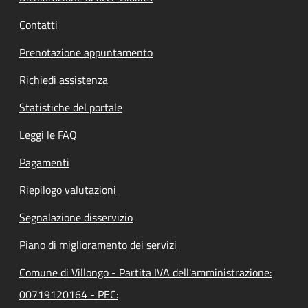
Contatti
Prenotazione appuntamento
Richiedi assistenza
Statistiche del portale
Leggi le FAQ
Pagamenti
Riepilogo valutazioni
Segnalazione disservizio
Piano di miglioramento dei servizi
Comune di Villongo - Partita IVA dell'amministrazione:
00719120164 - PEC: