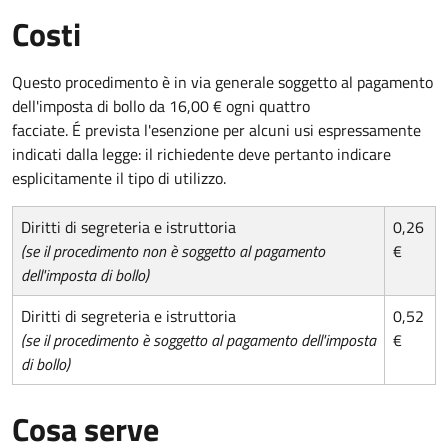
Costi
Questo procedimento è in via generale soggetto al pagamento
dell'imposta di bollo da 16,00 € ogni quattro
facciate. É prevista l'esenzione per alcuni usi espressamente
indicati dalla legge: il richiedente deve pertanto indicare
esplicitamente il tipo di utilizzo.
Diritti di segreteria e istruttoria
0,26
(se il procedimento non è soggetto al pagamento
€
dell'imposta di bollo)
Diritti di segreteria e istruttoria
0,52
(se il procedimento è soggetto al pagamento dell'imposta
€
di bollo)
Cosa serve