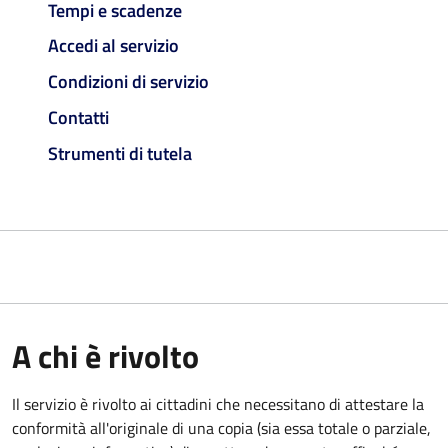
Tempi e scadenze
Accedi al servizio
Condizioni di servizio
Contatti
Strumenti di tutela
A chi è rivolto
Il servizio è rivolto ai cittadini che necessitano di attestare la
conformità all'originale di una copia (sia essa totale o parziale,