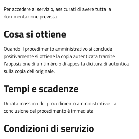
Per accedere al servizio, assicurati di avere tutta la
documentazione prevista.
Cosa si ottiene
Quando il procedimento amministrativo si conclude
positivamente si ottiene la copia autenticata tramite
l'apposizione di un timbro o di apposita dicitura di autentica
sulla copia dell'originale.
Tempi e scadenze
Durata massima del procedimento amministrativo: La
conclusione del procedimento è immediata.
Condizioni di servizio