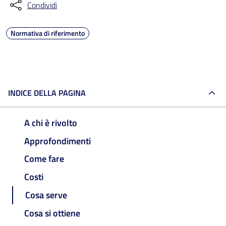
Condividi
Normativa di riferimento
INDICE DELLA PAGINA
A chi è rivolto
Approfondimenti
Come fare
Costi
Cosa serve
Cosa si ottiene