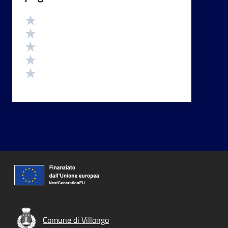
Valutazione
Valuta 5 stelle su 5
Valuta 4 stelle su 5
Valuta 3 stelle su 5
Valuta 2 stelle su 5
Valuta 1 stelle su 5
Comune di Villongo