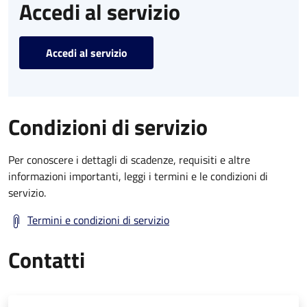
Accedi al servizio
Accedi al servizio
Condizioni di servizio
Per conoscere i dettagli di scadenze, requisiti e altre
informazioni importanti, leggi i termini e le condizioni di
servizio.
Termini e condizioni di servizio
Contatti