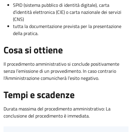
SPID (sistema pubblico di identità digitale), carta
d’identità elettronica (CIE) o carta nazionale dei servizi
(CNS)
tutta la documentazione prevista per la presentazione
della pratica.
Cosa si ottiene
Il procedimento amministrativo si conclude positivamente
senza l’emissione di un provvedimento. In caso contrario
l’Amministrazione comunicherà l’esito negativo.
Tempi e scadenze
Durata massima del procedimento amministrativo: La
conclusione del procedimento è immediata.