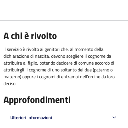
A chi è rivolto
Il servizio è rivolto ai genitori che, al momento della
dichiarazione di nascita, devono scegliere il cognome da
attribuire al figlio, potendo decidere di comune accordo di
attribuirgli il cognome di uno soltanto dei due (paterno o
materno) oppure i cognomi di entrambi nell'ordine da loro
deciso.
Approfondimenti
Ulteriori informazioni