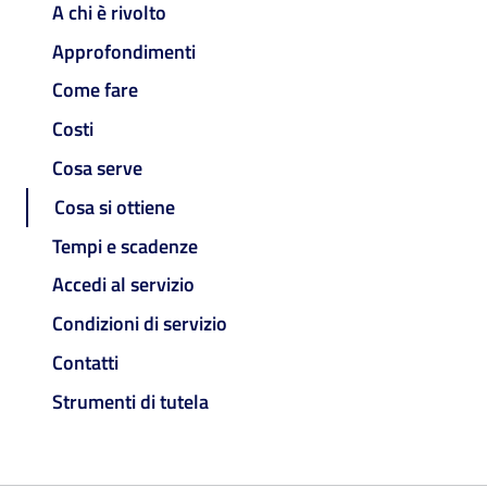
A chi è rivolto
Approfondimenti
Come fare
Costi
Cosa serve
Cosa si ottiene
Tempi e scadenze
Accedi al servizio
Condizioni di servizio
Contatti
Strumenti di tutela