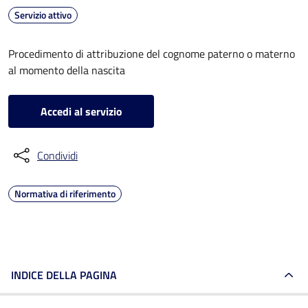
Servizio attivo
Procedimento di attribuzione del cognome paterno o materno
al momento della nascita
Accedi al servizio
Condividi
Normativa di riferimento
INDICE DELLA PAGINA