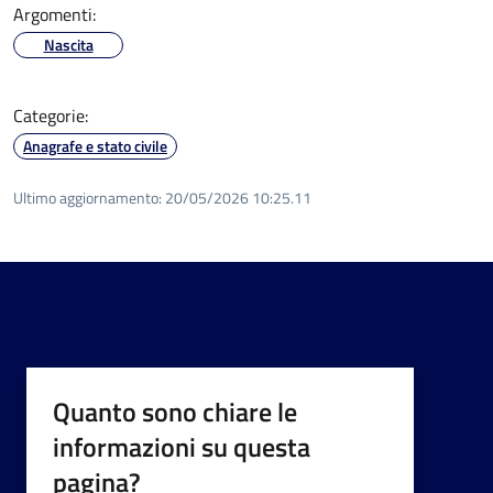
Argomenti:
Nascita
Categorie:
Anagrafe e stato civile
Ultimo aggiornamento:
20/05/2026 10:25.11
Quanto sono chiare le
informazioni su questa
pagina?