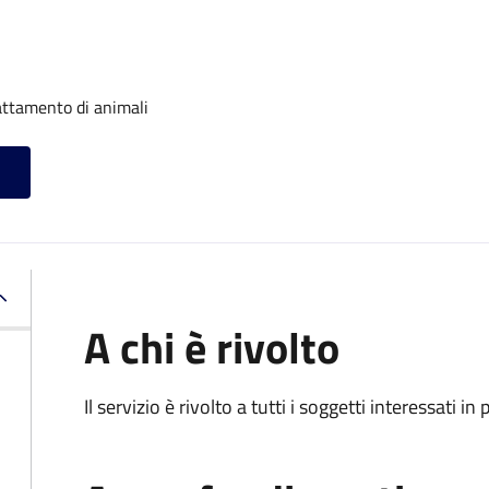
attamento di animali
A chi è rivolto
Il servizio è rivolto a tutti i soggetti interessati in