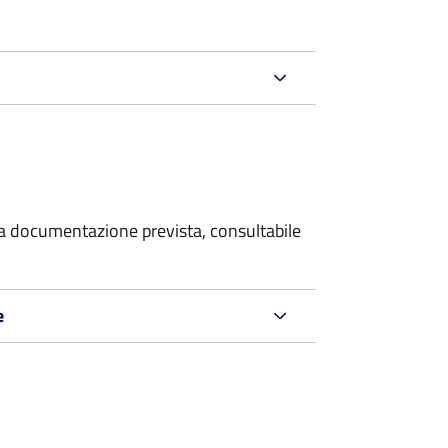
 la documentazione prevista, consultabile
e