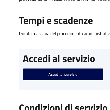
Tempi e scadenze
Durata massima del procedimento amministrativo
Accedi al servizio
Accedi al servizio
Condizioni di servizio