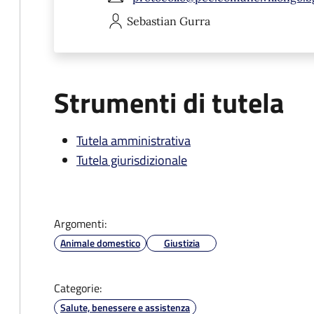
Sebastian
Gurra
Strumenti di tutela
Tutela amministrativa
Tutela giurisdizionale
Argomenti:
Animale domestico
Giustizia
Categorie:
Salute, benessere e assistenza