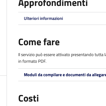
Approfondimenti
Ulteriori informazioni
Come fare
Il servizio può essere attivato presentando tutta
in formato PDF.
Moduli da compilare e documenti da allegar
Costi