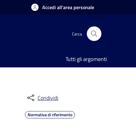
Accedi all'area personale
Cerca
Tutti gli argomenti
Condividi
Normativa di riferimento