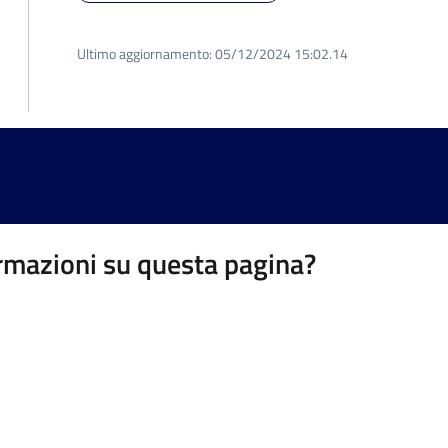
Ultimo aggiornamento:
05/12/2024 15:02.14
rmazioni su questa pagina?