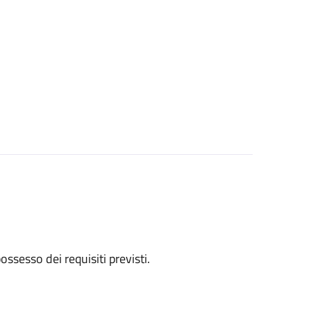
 possesso dei requisiti previsti.