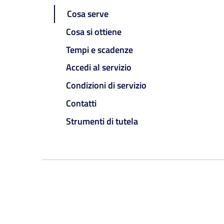
Cosa serve
Cosa si ottiene
Tempi e scadenze
Accedi al servizio
Condizioni di servizio
Contatti
Strumenti di tutela