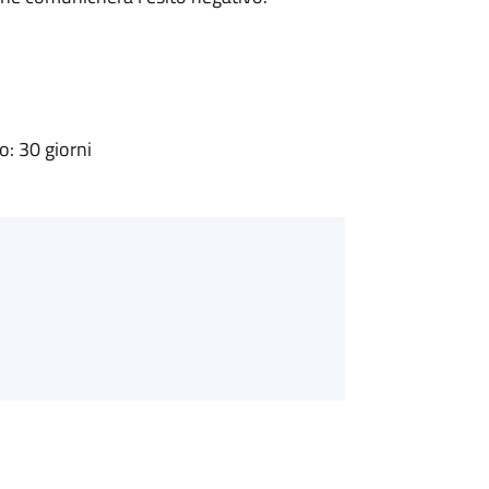
: 30 giorni