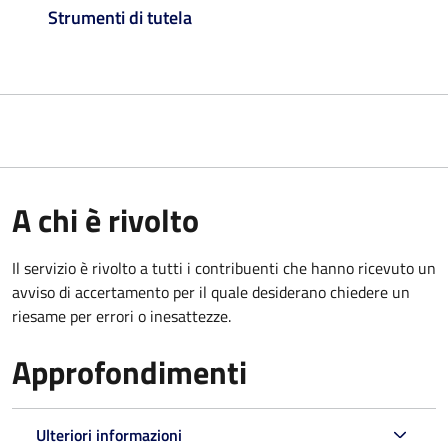
Strumenti di tutela
A chi è rivolto
Il servizio è rivolto a tutti i contribuenti che hanno ricevuto un
avviso di accertamento per il quale desiderano chiedere un
riesame per errori o inesattezze.
Approfondimenti
Ulteriori informazioni