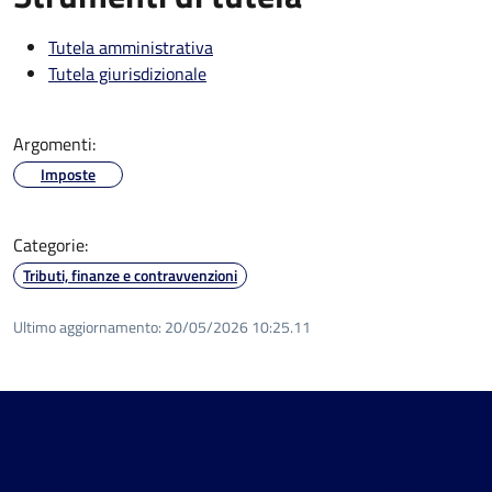
Tutela amministrativa
Tutela giurisdizionale
Argomenti:
Imposte
Categorie:
Tributi, finanze e contravvenzioni
Ultimo aggiornamento:
20/05/2026 10:25.11