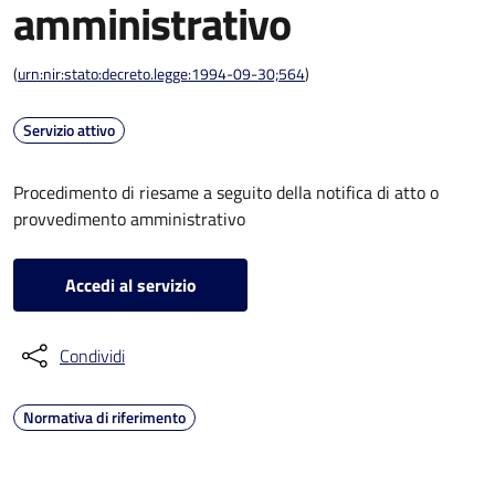
amministrativo
(
urn:nir:stato:decreto.legge:1994-09-30;564
)
Servizio attivo
Procedimento di riesame a seguito della notifica di atto o
provvedimento amministrativo
Accedi al servizio
Condividi
Normativa di riferimento