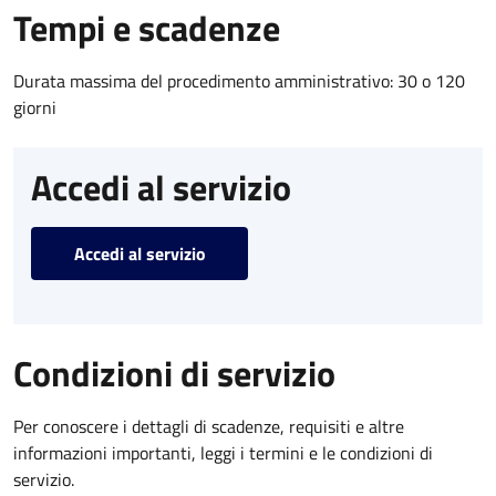
Tempi e scadenze
Durata massima del procedimento amministrativo: 30 o 120
giorni
Accedi al servizio
Accedi al servizio
Condizioni di servizio
Per conoscere i dettagli di scadenze, requisiti e altre
informazioni importanti, leggi i termini e le condizioni di
servizio.