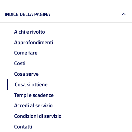
INDICE DELLA PAGINA
A chi è rivolto
Approfondimenti
Come fare
Costi
Cosa serve
Cosa si ottiene
Tempi e scadenze
Accedi al servizio
Condizioni di servizio
Contatti