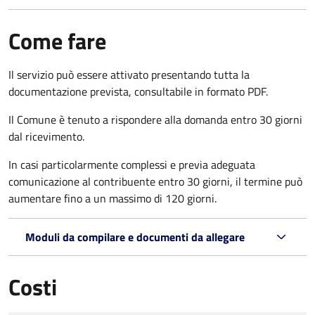
Come fare
Il servizio può essere attivato presentando tutta la
documentazione prevista, consultabile in formato PDF.
Il Comune è tenuto a rispondere alla domanda entro 30 giorni
dal ricevimento.
In casi particolarmente complessi e previa adeguata
comunicazione al contribuente entro 30 giorni, il termine può
aumentare fino a un massimo di
120 giorni.
Moduli da compilare e documenti da allegare
Costi