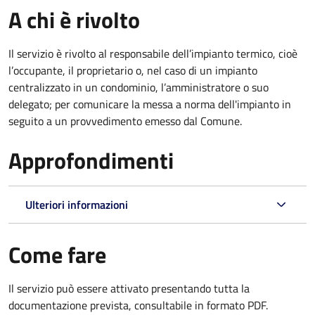
A chi è rivolto
Il servizio è rivolto al responsabile dell’impianto termico, cioè
l’occupante, il proprietario o, nel caso di un impianto
centralizzato in un condominio, l’amministratore o suo
delegato; per comunicare la messa a norma dell'impianto in
seguito a un provvedimento emesso dal Comune.
Approfondimenti
Ulteriori informazioni
Come fare
Il servizio può essere attivato presentando tutta la
documentazione prevista, consultabile in formato PDF.