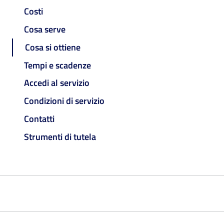
Costi
Cosa serve
Cosa si ottiene
Tempi e scadenze
Accedi al servizio
Condizioni di servizio
Contatti
Strumenti di tutela