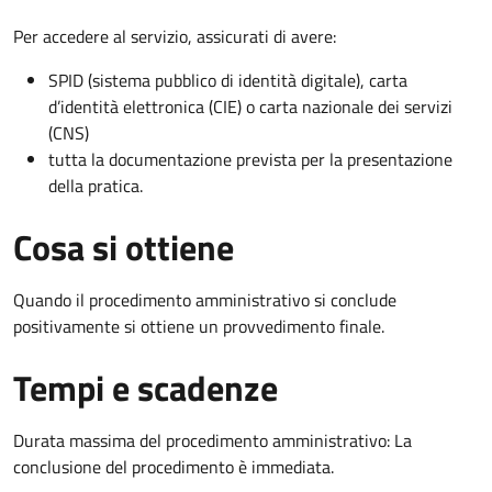
Per accedere al servizio, assicurati di avere:
SPID (sistema pubblico di identità digitale), carta
d’identità elettronica (CIE) o carta nazionale dei servizi
(CNS)
tutta la documentazione prevista per la presentazione
della pratica.
Cosa si ottiene
Quando il procedimento amministrativo si conclude
positivamente si ottiene un provvedimento finale.
Tempi e scadenze
Durata massima del procedimento amministrativo: La
conclusione del procedimento è immediata.