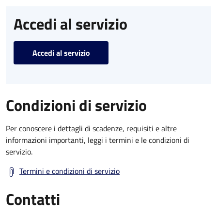
Accedi al servizio
Accedi al servizio
Condizioni di servizio
Per conoscere i dettagli di scadenze, requisiti e altre
informazioni importanti, leggi i termini e le condizioni di
servizio.
Termini e condizioni di servizio
Contatti