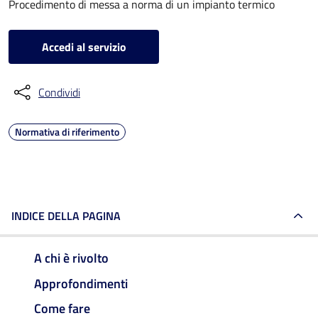
Procedimento di messa a norma di un impianto termico
Accedi al servizio
Condividi
Normativa di riferimento
INDICE DELLA PAGINA
A chi è rivolto
Approfondimenti
Come fare