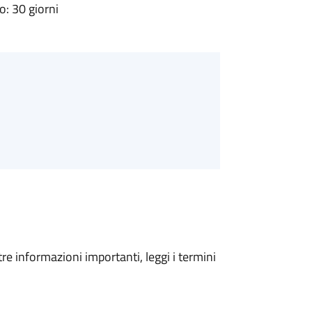
: 30 giorni
tre informazioni importanti, leggi i termini