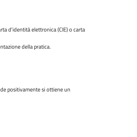
rta d’identità elettronica (CIE) o carta
ntazione della pratica.
de positivamente si ottiene un