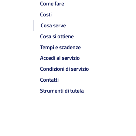
Come fare
Costi
Cosa serve
Cosa si ottiene
Tempi e scadenze
Accedi al servizio
Condizioni di servizio
Contatti
Strumenti di tutela