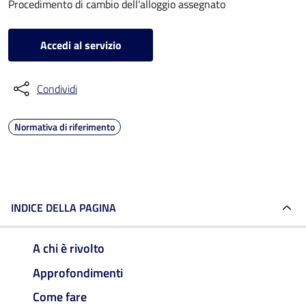
Procedimento di cambio dell'alloggio assegnato
Accedi al servizio
Condividi
Normativa di riferimento
INDICE DELLA PAGINA
A chi è rivolto
Approfondimenti
Come fare