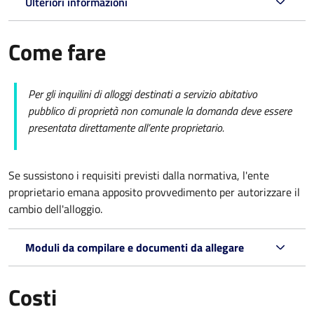
Ulteriori informazioni
Come fare
Per gli inquilini di alloggi destinati a servizio abitativo
pubblico di proprietà non comunale la domanda deve essere
presentata direttamente all’ente proprietario.
Se sussistono i requisiti previsti dalla normativa, l'ente
proprietario emana apposito provvedimento per autorizzare il
cambio dell'alloggio.
Moduli da compilare e documenti da allegare
Costi