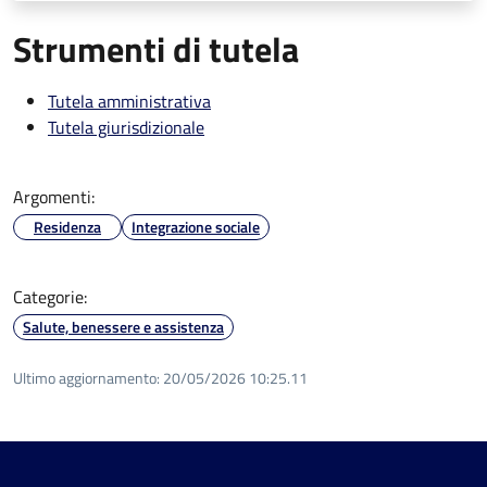
Strumenti di tutela
Tutela amministrativa
Tutela giurisdizionale
Argomenti:
Residenza
Integrazione sociale
Categorie:
Salute, benessere e assistenza
Ultimo aggiornamento:
20/05/2026 10:25.11