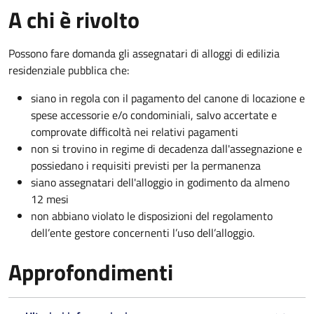
A chi è rivolto
Possono fare domanda gli assegnatari di alloggi di edilizia
residenziale pubblica che:
siano in regola con il pagamento del canone di locazione e
spese accessorie e/o condominiali, salvo accertate e
comprovate difficoltà nei relativi pagamenti
non si trovino in regime di decadenza dall'assegnazione e
possiedano i requisiti previsti per la permanenza
siano assegnatari dell'alloggio in godimento da almeno
12 mesi
non abbiano violato le disposizioni del regolamento
dell’ente gestore concernenti l’uso dell’alloggio.
Approfondimenti