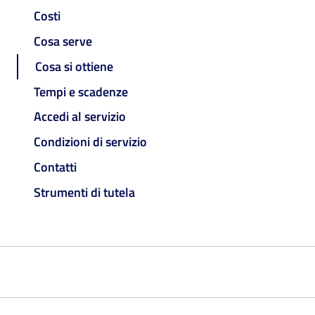
Costi
Cosa serve
Cosa si ottiene
Tempi e scadenze
Accedi al servizio
Condizioni di servizio
Contatti
Strumenti di tutela