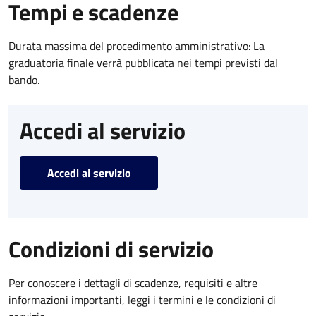
Tempi e scadenze
Durata massima del procedimento amministrativo: La
graduatoria finale verrà pubblicata nei tempi previsti dal
bando.
Accedi al servizio
Accedi al servizio
Condizioni di servizio
Per conoscere i dettagli di scadenze, requisiti e altre
informazioni importanti, leggi i termini e le condizioni di