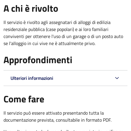
A chi è rivolto
Il servizio è rivolto agli assegnatari di alloggi di edilizia
residenziale pubblica (case popolari) e ai loro familiari
conviventi per ottenere l'uso di un garage o di un posto auto
se l'alloggio in cui vive ne è attualmente privo.
Approfondimenti
Ulteriori informazioni
Come fare
Il servizio può essere attivato presentando tutta la
documentazione prevista, consultabile in formato PDF.