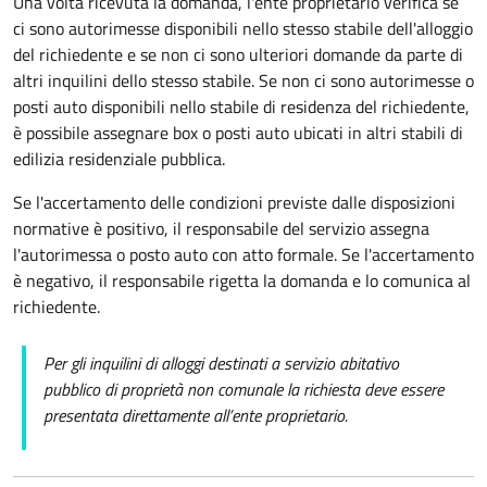
Una volta ricevuta la domanda, l'ente
proprietario verifica se
ci sono autorimesse disponibili nello stesso stabile dell'alloggio
del richiedente e se non ci sono ulteriori domande da parte di
altri inquilini dello stesso stabile.
Se non ci sono autorimesse o
posti auto disponibili nello stabile di residenza del richiedente,
è possibile assegnare box o posti auto ubicati in altri stabili di
edilizia residenziale pubblica.
Se l'accertamento delle condizioni previste dalle disposizioni
normative è positivo, il responsabile del servizio assegna
l'autorimessa o posto auto con atto formale. Se l'accertamento
è negativo, il responsabile rigetta la domanda e lo comunica al
richiedente.
Per gli inquilini di alloggi destinati a servizio abitativo
pubblico di proprietà non comunale la richiesta deve essere
presentata direttamente all’ente proprietario.