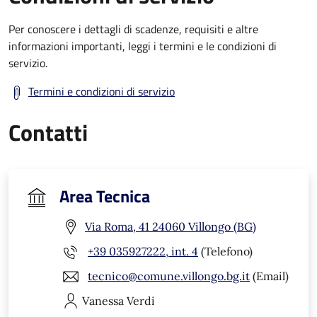
Per conoscere i dettagli di scadenze, requisiti e altre
informazioni importanti, leggi i termini e le condizioni di
servizio.
Termini e condizioni di servizio
Contatti
Area Tecnica
Via Roma, 41 24060 Villongo (BG)
+39 035927222, int. 4
(Telefono)
tecnico@comune.villongo.bg.it
(Email)
Vanessa
Verdi