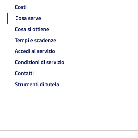
Costi
Cosa serve
Cosa si ottiene
Tempi e scadenze
Accedi al servizio
Condizioni di servizio
Contatti
Strumenti di tutela