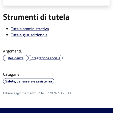
Strumenti di tutela
Tutela amministrativa
Tutela giurisdizionale
Argomenti:
Residenza
Integrazione sociale
Categorie:
Salute, benessere e assistenza
Ultimo aggiornamento:
20/05/2026 10:25.11