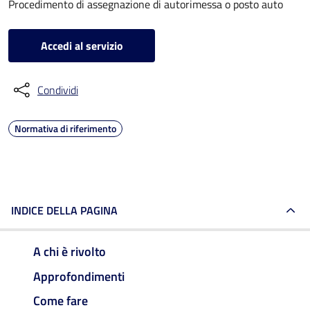
Procedimento di assegnazione di autorimessa o posto auto
Accedi al servizio
Condividi
Normativa di riferimento
INDICE DELLA PAGINA
A chi è rivolto
Approfondimenti
Come fare