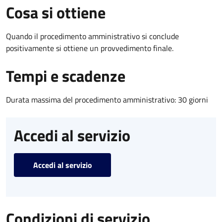
Cosa si ottiene
Quando il procedimento amministrativo si conclude
positivamente si ottiene un provvedimento finale.
Tempi e scadenze
Durata massima del procedimento amministrativo: 30 giorni
Accedi al servizio
Accedi al servizio
Condizioni di servizio