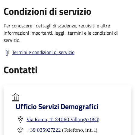
Condizioni di servizio
Per conoscere i dettagli di scadenze, requisiti e altre
informazioni importanti, leggi i termini e le condizioni di
servizio.
Termini e condizioni di servizio
Contatti
Ufficio Servizi Demografici
Via Roma, 41 24060 Villongo (BG)
+39 035927222
(Telefono, int. 1)