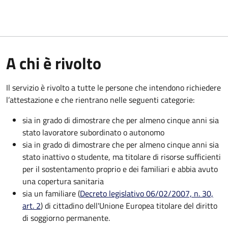
A chi è rivolto
Il servizio è rivolto a tutte le persone che intendono richiedere
l’attestazione e che rientrano nelle seguenti categorie:
sia in grado di dimostrare che per almeno cinque anni sia
stato lavoratore subordinato o autonomo
sia in grado di dimostrare che per almeno cinque anni sia
stato inattivo o studente, ma titolare di risorse sufficienti
per il sostentamento proprio e dei familiari e abbia avuto
una copertura sanitaria
sia un familiare (
Decreto legislativo 06/02/2007, n. 30,
art. 2
) di cittadino dell'Unione Europea titolare del diritto
di soggiorno permanente.