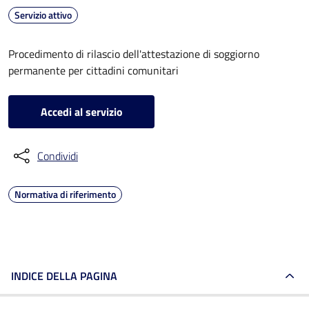
Servizio attivo
Procedimento di rilascio dell'attestazione di soggiorno
permanente per cittadini comunitari
Accedi al servizio
Condividi
Normativa di riferimento
INDICE DELLA PAGINA