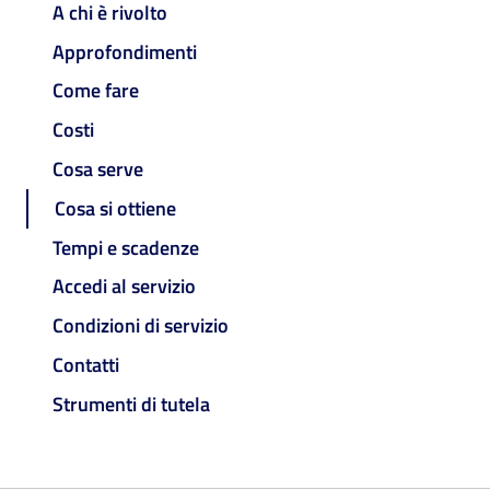
A chi è rivolto
Approfondimenti
Come fare
Costi
Cosa serve
Cosa si ottiene
Tempi e scadenze
Accedi al servizio
Condizioni di servizio
Contatti
Strumenti di tutela