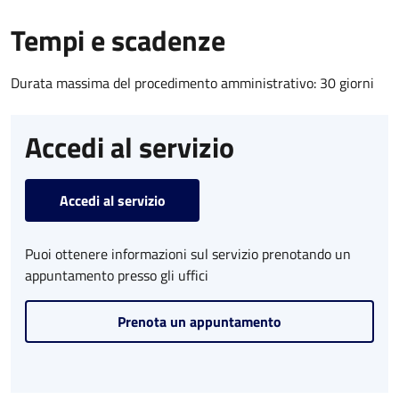
Tempi e scadenze
Durata massima del procedimento amministrativo: 30 giorni
Accedi al servizio
Accedi al servizio
Puoi ottenere informazioni sul servizio prenotando un
appuntamento presso gli uffici
Prenota un appuntamento