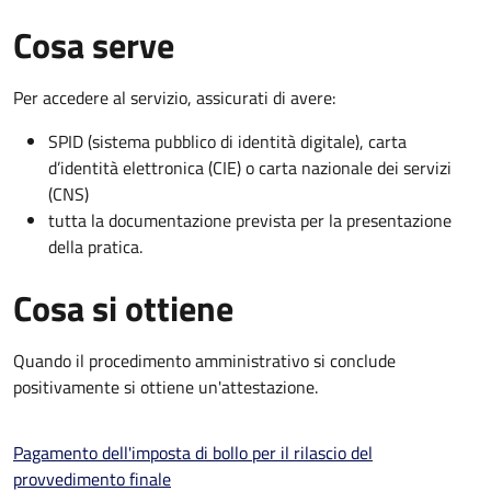
Cosa serve
Per accedere al servizio, assicurati di avere:
SPID (sistema pubblico di identità digitale), carta
d’identità elettronica (CIE) o carta nazionale dei servizi
(CNS)
tutta la documentazione prevista per la presentazione
della pratica.
Cosa si ottiene
Quando il procedimento amministrativo si conclude
positivamente si ottiene un'attestazione.
Pagamento dell'imposta di bollo per il rilascio del
provvedimento finale