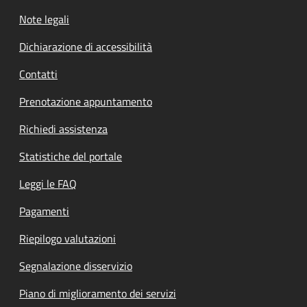
Note legali
Dichiarazione di accessibilità
Contatti
Prenotazione appuntamento
Richiedi assistenza
Statistiche del portale
Leggi le FAQ
Pagamenti
Riepilogo valutazioni
Segnalazione disservizio
Piano di miglioramento dei servizi