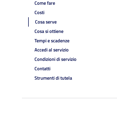
Come fare
Costi
Cosa serve
Cosa si ottiene
Tempi e scadenze
Accedi al servizio
Condizioni di servizio
Contatti
Strumenti di tutela