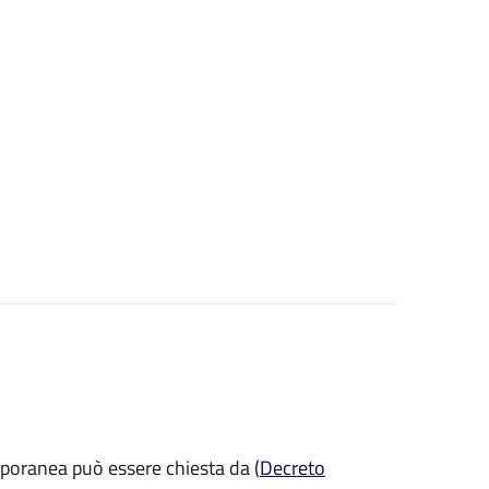
mporanea può essere chiesta da (
Decreto