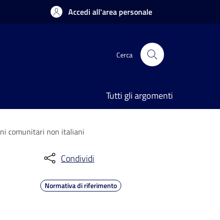
Accedi all'area personale
Cerca
Tutti gli argomenti
ni comunitari non italiani
Condividi
Normativa di riferimento