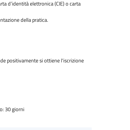
rta d’identità elettronica (CIE) o carta
ntazione della pratica.
e positivamente si ottiene l'iscrizione
: 30 giorni