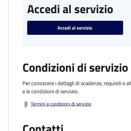
Accedi al servizio
Accedi al servizio
Condizioni di servizio
Per conoscere i dettagli di scadenze, requisiti e al
e le condizioni di servizio.
Termini e condizioni di servizio
Contatti