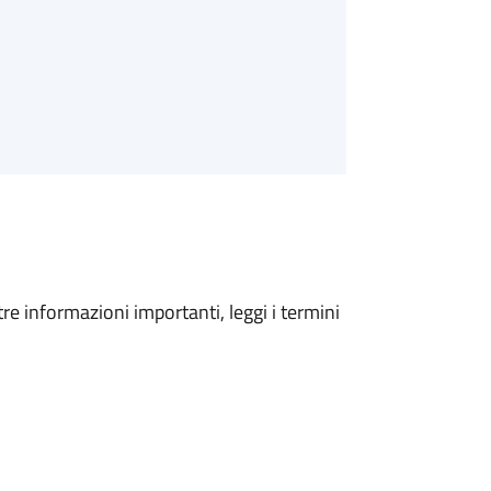
tre informazioni importanti, leggi i termini