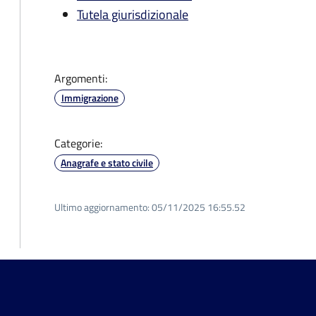
Tutela giurisdizionale
Argomenti:
Immigrazione
Categorie:
Anagrafe e stato civile
Ultimo aggiornamento:
05/11/2025 16:55.52