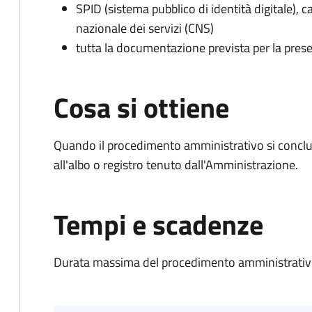
SPID (sistema pubblico di identità digitale), ca
nazionale dei servizi (CNS)
tutta la documentazione prevista per la prese
Cosa si ottiene
Quando il procedimento amministrativo si conclud
all'albo o registro tenuto dall'Amministrazione.
Tempi e scadenze
Durata massima del procedimento amministrativo