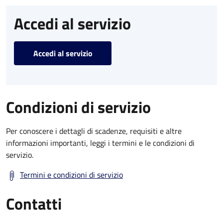
Accedi al servizio
Accedi al servizio
Condizioni di servizio
Per conoscere i dettagli di scadenze, requisiti e altre
informazioni importanti, leggi i termini e le condizioni di
servizio.
Termini e condizioni di servizio
Contatti