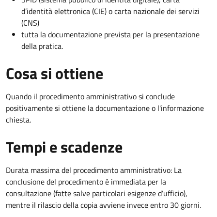
d’identità elettronica (CIE) o carta nazionale dei servizi
(CNS)
tutta la documentazione prevista per la presentazione
della pratica.
Cosa si ottiene
Quando il procedimento amministrativo si conclude
positivamente si ottiene la documentazione o l'informazione
chiesta.
Tempi e scadenze
Durata massima del procedimento amministrativo: La
conclusione del procedimento è immediata per la
consultazione (fatte salve particolari esigenze d’ufficio),
mentre il rilascio della copia avviene invece entro 30 giorni.