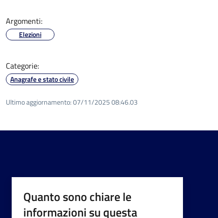
Argomenti:
Elezioni
Categorie:
Anagrafe e stato civile
Ultimo aggiornamento:
07/11/2025 08:46.03
Quanto sono chiare le
informazioni su questa