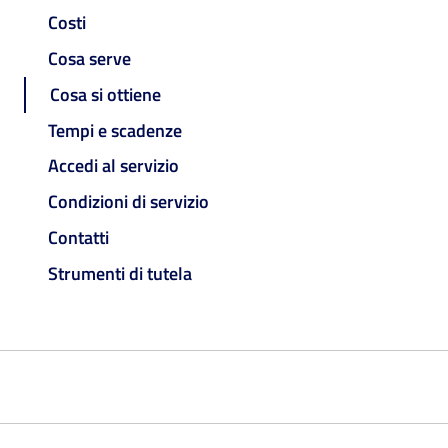
Costi
Cosa serve
Cosa si ottiene
Tempi e scadenze
Accedi al servizio
Condizioni di servizio
Contatti
Strumenti di tutela