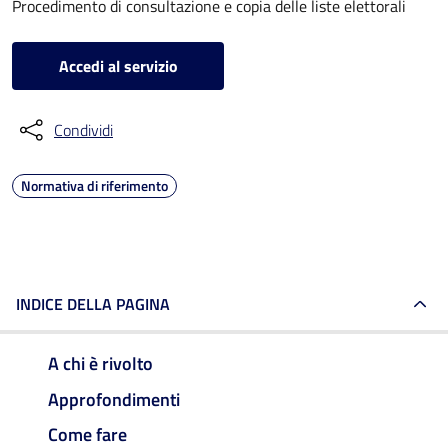
Procedimento di consultazione e copia delle liste elettorali
Accedi al servizio
Condividi
Normativa di riferimento
INDICE DELLA PAGINA
A chi è rivolto
Approfondimenti
Come fare