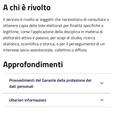
A chi è rivolto
Il servizio è rivolto ai soggetti che necessitano di consultare o
ottenere copia delle liste elettorali per finalità specifiche e
legittime, come l'applicazione della disciplina in materia di
elettorato attivo e passivo, per scopi di studio, ricerca
statistica, scientifica o storica, o per il perseguimento di un
interesse socio-assistenziale, collettivo o diffuso.
Approfondimenti
Provvedimenti del Garante della protezione dei
dati personali
Ulteriori informazioni