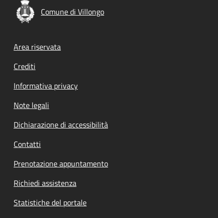
Comune di Villongo
Footer menu
Area riservata
Crediti
Informativa privacy
Note legali
Dichiarazione di accessibilità
Contatti
Prenotazione appuntamento
Richiedi assistenza
Statistiche del portale