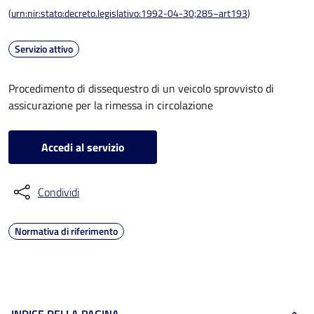
(
urn:nir:stato:decreto.legislativo:1992-04-30;285~art193
)
Servizio attivo
Procedimento di dissequestro di un veicolo sprovvisto di
assicurazione per la rimessa in circolazione
Accedi al servizio
Condividi
Normativa di riferimento