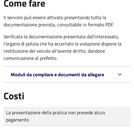
Come fare
Il servizio può essere attivato presentando tutta la
documentazione prevista, consultabile in formato PDF.
Verificata la documentazione presentata dall'interessato,
l'organo di polizia che ha accertato la violazione dispone la
restituzione del veicolo all'avente diritto, dandone
comunicazione al prefetto.
Moduli da compilare e documenti da allegare
Costi
Tipo di pagamento
Importo
La presentazione della pratica non prevede alcun
pagamento