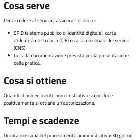
Cosa serve
Per accedere al servizio, assicurati di avere:
SPID (sistema pubblico di identità digitale), carta
d’identità elettronica (CIE) o carta nazionale dei servizi
(CNS)
tutta la documentazione prevista per la presentazione
della pratica.
Cosa si ottiene
Quando il procedimento amministrativo si conclude
positivamente si ottiene un'autorizzazione.
Tempi e scadenze
Durata massima del procedimento amministrativo: 30 giorni