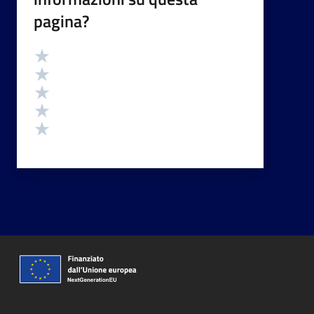
pagina?
Valutazione
Valuta 5 stelle su 5
Valuta 4 stelle su 5
Valuta 3 stelle su 5
Valuta 2 stelle su 5
Valuta 1 stelle su 5