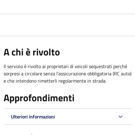
A chi è rivolto
Il servizio è rivolto ai proprietari di veicoli sequestrati perché
sorpresi a circolare senza l'assicurazione obbligatoria (RC auto)
e che intendono rimetterli regolarmente in strada.
Approfondimenti
Ulteriori informazioni