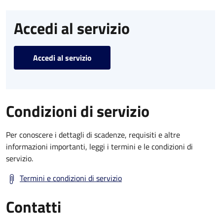
Accedi al servizio
Accedi al servizio
Condizioni di servizio
Per conoscere i dettagli di scadenze, requisiti e altre
informazioni importanti, leggi i termini e le condizioni di
servizio.
Termini e condizioni di servizio
Contatti