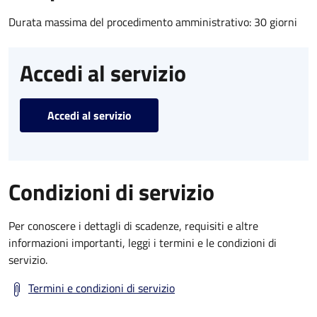
Durata massima del procedimento amministrativo: 30 giorni
Accedi al servizio
Accedi al servizio
Condizioni di servizio
Per conoscere i dettagli di scadenze, requisiti e altre
informazioni importanti, leggi i termini e le condizioni di
servizio.
Termini e condizioni di servizio