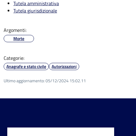
Tutela amministrativa
Tutela giurisdizionale
Argomenti:
Morte
Categorie:
Anagrafe e stato civile
Autorizzazioni
Ultimo aggiornamento:
05/12/2024 15:02.11