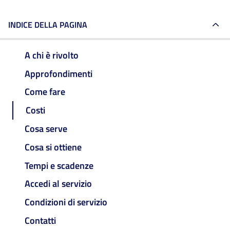
INDICE DELLA PAGINA
A chi è rivolto
Approfondimenti
Come fare
Costi
Cosa serve
Cosa si ottiene
Tempi e scadenze
Accedi al servizio
Condizioni di servizio
Contatti