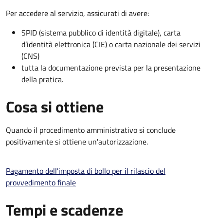
Per accedere al servizio, assicurati di avere:
SPID (sistema pubblico di identità digitale), carta
d’identità elettronica (CIE) o carta nazionale dei servizi
(CNS)
tutta la documentazione prevista per la presentazione
della pratica.
Cosa si ottiene
Quando il procedimento amministrativo si conclude
positivamente si ottiene un'autorizzazione.
Pagamento dell'imposta di bollo per il rilascio del
provvedimento finale
Tempi e scadenze