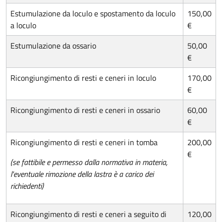
Estumulazione da loculo e spostamento da loculo
150,00
a loculo
€
Estumulazione da ossario
50,00
€
Ricongiungimento di resti e ceneri in loculo
170,00
€
Ricongiungimento di resti e ceneri in ossario
60,00
€
Ricongiungimento di resti e ceneri in tomba
200,00
€
(se fattibile e permesso dalla normativa in materia,
l'eventuale rimozione della lastra è a carico dei
richiedenti)
Ricongiungimento di resti e ceneri a seguito di
120,00