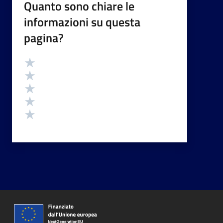
Quanto sono chiare le
informazioni su questa
pagina?
Valutazione
Valuta 5 stelle su 5
Valuta 4 stelle su 5
Valuta 3 stelle su 5
Valuta 2 stelle su 5
Valuta 1 stelle su 5