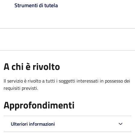
Strumenti di tutela
A chi è rivolto
Il servizio è rivolto a tutti i soggetti interessati in possesso dei
requisiti previsti.
Approfondimenti
Ulteriori informazioni