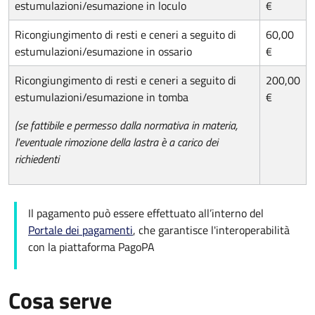
estumulazioni/esumazione in loculo
€
Ricongiungimento di resti e ceneri a seguito di
60,00
estumulazioni/esumazione in ossario
€
Ricongiungimento di resti e ceneri a seguito di
200,00
estumulazioni/esumazione in tomba
€
(se fattibile e permesso dalla normativa in materia,
l'eventuale rimozione della lastra è a carico dei
richiedenti
Il pagamento può essere effettuato all’interno del
Portale dei pagamenti
, che garantisce l'interoperabilità
con la piattaforma PagoPA
Cosa serve