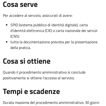
Cosa serve
Per accedere al servizio, assicurati di avere:
SPID (sistema pubblico di identità digitale), carta
d’identità elettronica (CIE) o carta nazionale dei servizi
(CNS)
tutta la documentazione prevista per la presentazione
della pratica.
Cosa si ottiene
Quando il procedimento amministrativo si conclude
positivamente si ottiene l'accesso al servizio.
Tempi e scadenze
Durata massima del procedimento amministrativo: 30 giorni