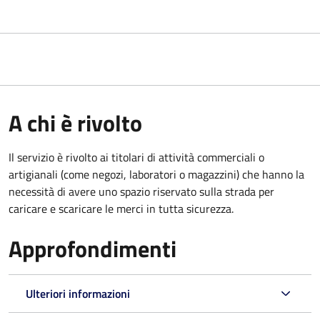
A chi è rivolto
Il servizio è rivolto ai titolari di attività commerciali o
artigianali (come negozi, laboratori o magazzini) che hanno la
necessità di avere uno spazio riservato sulla strada per
caricare e scaricare le merci in tutta sicurezza.
Approfondimenti
Ulteriori informazioni