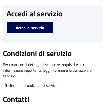
Accedi al servizio
Accedi al servizio
Condizioni di servizio
Per conoscere i dettagli di scadenze, requisiti e altre
informazioni importanti, leggi i termini e le condizioni di
servizio.
Termini e condizioni di servizio
Contatti