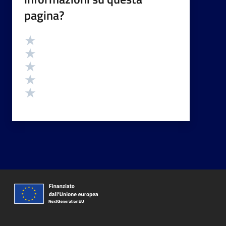
pagina?
Valutazione
Valuta 5 stelle su 5
Valuta 4 stelle su 5
Valuta 3 stelle su 5
Valuta 2 stelle su 5
Valuta 1 stelle su 5