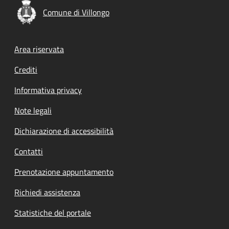
Comune di Villongo
Footer menu
Area riservata
Crediti
Informativa privacy
Note legali
Dichiarazione di accessibilità
Contatti
Prenotazione appuntamento
Richiedi assistenza
Statistiche del portale