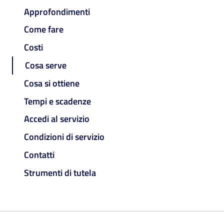
Approfondimenti
Come fare
Costi
Cosa serve
Cosa si ottiene
Tempi e scadenze
Accedi al servizio
Condizioni di servizio
Contatti
Strumenti di tutela