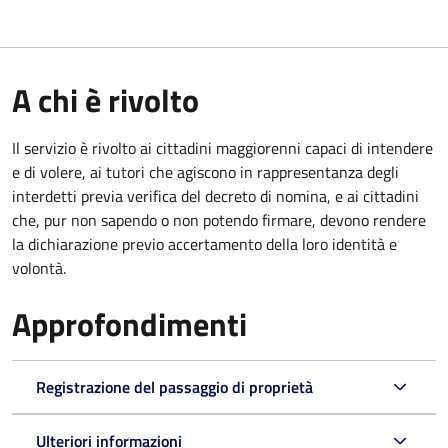
A chi è rivolto
Il servizio è rivolto ai cittadini maggiorenni capaci di intendere
e di volere, ai tutori che agiscono in rappresentanza degli
interdetti previa verifica del decreto di nomina, e ai cittadini
che, pur non sapendo o non potendo firmare, devono rendere
la dichiarazione previo accertamento della loro identità e
volontà.
Approfondimenti
Registrazione del passaggio di proprietà
Ulteriori informazioni