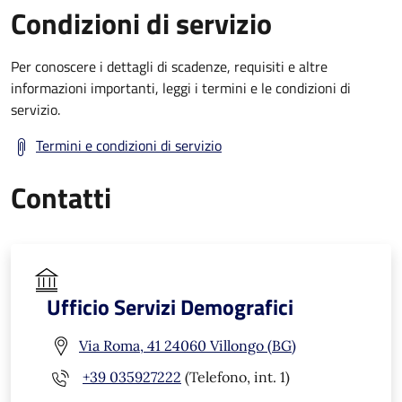
Condizioni di servizio
Per conoscere i dettagli di scadenze, requisiti e altre
informazioni importanti, leggi i termini e le condizioni di
servizio.
Termini e condizioni di servizio
Contatti
Ufficio Servizi Demografici
Via Roma, 41 24060 Villongo (BG)
+39 035927222
(Telefono, int. 1)