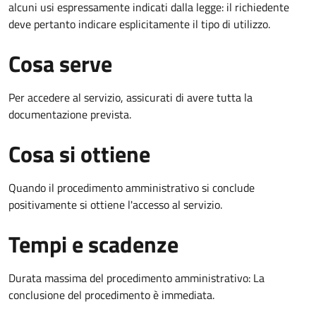
alcuni usi espressamente indicati dalla legge: il richiedente
deve pertanto indicare esplicitamente il tipo di utilizzo.
Cosa serve
Per accedere al servizio, assicurati di avere tutta la
documentazione prevista.
Cosa si ottiene
Quando il procedimento amministrativo si conclude
positivamente si ottiene l'accesso al servizio.
Tempi e scadenze
Durata massima del procedimento amministrativo: La
conclusione del procedimento è immediata.