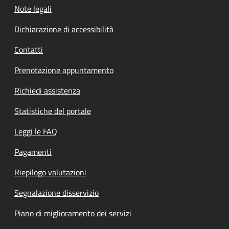
Note legali
Dichiarazione di accessibilità
Contatti
Prenotazione appuntamento
Richiedi assistenza
Statistiche del portale
Leggi le FAQ
Pagamenti
Riepilogo valutazioni
Segnalazione disservizio
Piano di miglioramento dei servizi