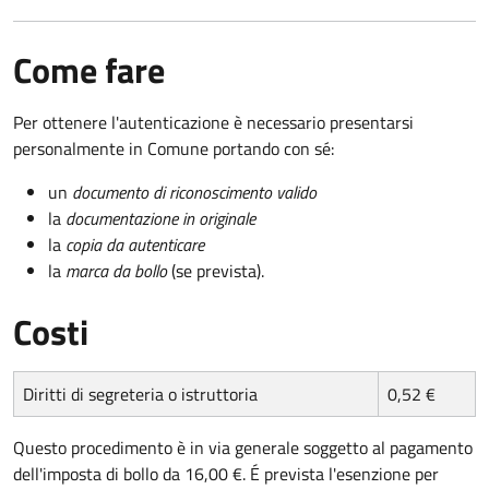
Come fare
Per ottenere l'autenticazione è necessario presentarsi
personalmente in Comune portando con sé:
un
documento di riconoscimento valido
la
documentazione in originale
la
copia da autenticare
la
marca da bollo
(se prevista).
Costi
Diritti di segreteria o istruttoria
0,52 €
Questo procedimento è in via generale soggetto al pagamento
dell'imposta di bollo da 16,00 €. É prevista l'esenzione per