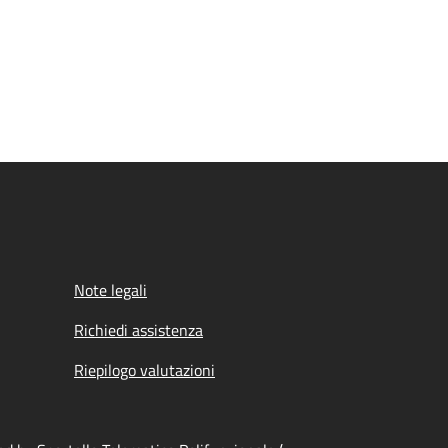
Note legali
Richiedi assistenza
Riepilogo valutazioni