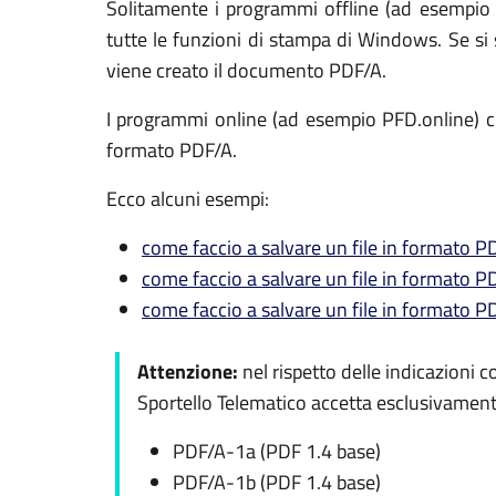
Solitamente i programmi offline (ad esempio 
tutte le funzioni di stampa di Windows. Se si 
viene creato il documento PDF/A.
I programmi online (ad esempio PFD.online) chie
formato PDF/A.
Ecco alcuni esempi:
come faccio a salvare un file in formato 
come faccio a salvare un file in formato 
come faccio a salvare un file in formato 
Attenzione:
nel rispetto delle indicazioni 
Sportello Telematico accetta esclusivament
PDF/A-1a (PDF 1.4 base)
PDF/A-1b (PDF 1.4 base)