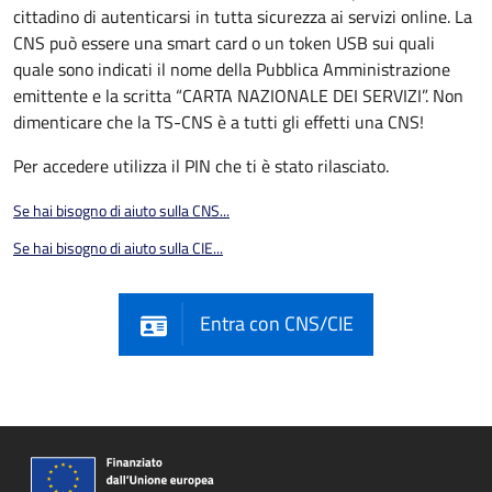
cittadino di autenticarsi in tutta sicurezza ai servizi online. La
CNS può essere una smart card o un token USB sui quali
quale sono indicati il nome della Pubblica Amministrazione
emittente e la scritta “CARTA NAZIONALE DEI SERVIZI”. Non
dimenticare che la TS-CNS è a tutti gli effetti una CNS!
Per accedere utilizza il PIN che ti è stato rilasciato.
Se hai bisogno di aiuto sulla CNS...
Se hai bisogno di aiuto sulla CIE...
Entra con CNS/CIE