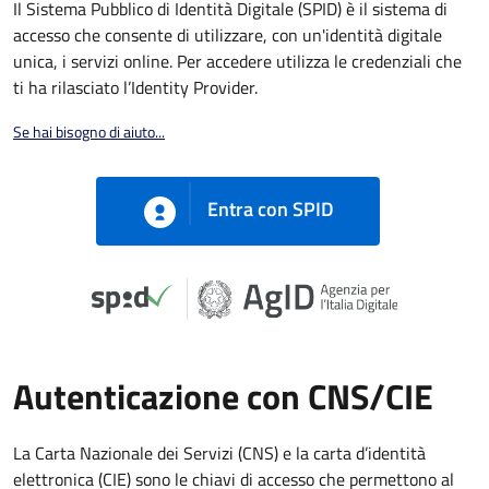
Il Sistema Pubblico di Identità Digitale (SPID) è il sistema di
accesso che consente di utilizzare, con un'identità digitale
unica, i servizi online. Per accedere utilizza le credenziali che
ti ha rilasciato l’Identity Provider.
Se hai bisogno di aiuto...
Entra con SPID
Autenticazione con CNS/CIE
La Carta Nazionale dei Servizi (CNS) e la carta d’identità
elettronica (CIE) sono le chiavi di accesso che permettono al