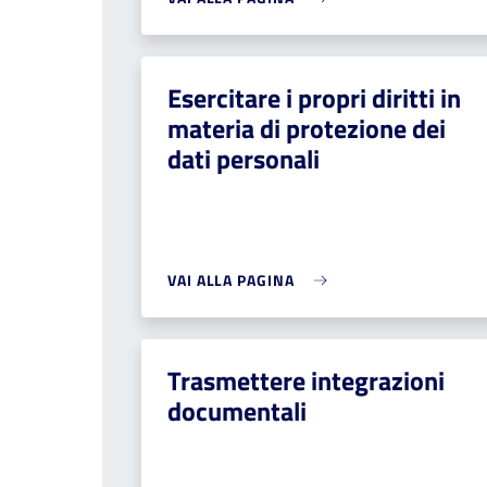
Esercitare i propri diritti in
materia di protezione dei
dati personali
VAI ALLA PAGINA
Trasmettere integrazioni
documentali