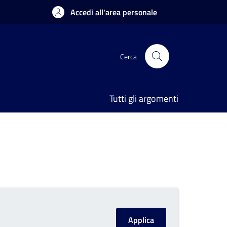
Accedi all'area personale
Cerca
Tutti gli argomenti