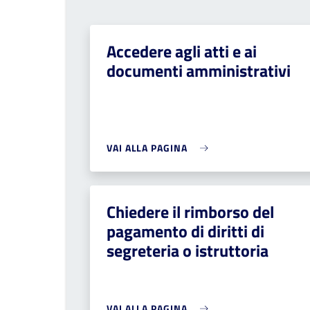
Accedere agli atti e ai
documenti amministrativi
VAI ALLA PAGINA
Chiedere il rimborso del
pagamento di diritti di
segreteria o istruttoria
VAI ALLA PAGINA