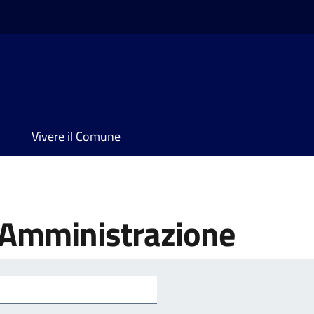
Vivere il Comune
'Amministrazione