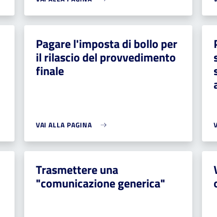
Pagare l'imposta di bollo per
il rilascio del provvedimento
finale
VAI ALLA PAGINA
Trasmettere una
"comunicazione generica"