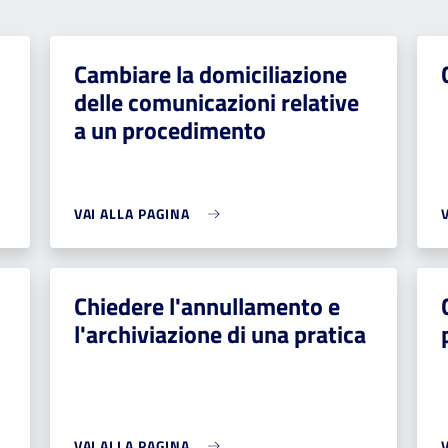
Cambiare la domiciliazione
delle comunicazioni relative
a un procedimento
VAI ALLA PAGINA
Chiedere l'annullamento e
l'archiviazione di una pratica
VAI ALLA PAGINA